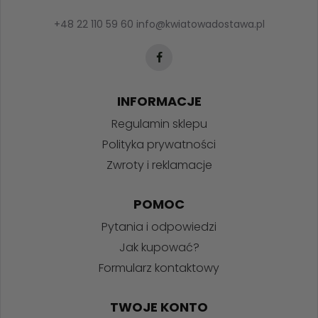
+48 22 110 59 60
info@kwiatowadostawa.pl
INFORMACJE
Regulamin sklepu
Polityka prywatności
Zwroty i reklamacje
POMOC
Pytania i odpowiedzi
Jak kupować?
Formularz kontaktowy
TWOJE KONTO