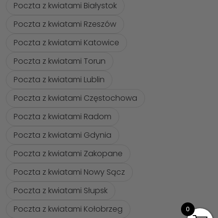
Poczta z kwiatami Białystok
Poczta z kwiatami Rzeszów
Poczta z kwiatami Katowice
Poczta z kwiatami Torun
Poczta z kwiatami Lublin
Poczta z kwiatami Częstochowa
Poczta z kwiatami Radom
Poczta z kwiatami Gdynia
Poczta z kwiatami Zakopane
Poczta z kwiatami Nowy Sącz
Poczta z kwiatami Słupsk
Poczta z kwiatami Kołobrzeg
0