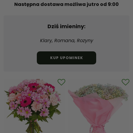
Następna dostawa możliwa jutro od 9:00
Dziś imieniny:
Klary, Romana, Rozyny
KUP UPOMINEK