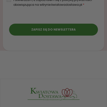
obowiązująca na witrynie kwiatowadostawa.pl
*