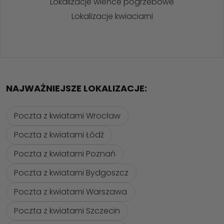
Lokalizacje wieńce pogrzebowe
Lokalizacje kwiaciarni
NAJWAŻNIEJSZE LOKALIZACJE:
Poczta z kwiatami Wrocław
Poczta z kwiatami Łódź
Poczta z kwiatami Poznań
Poczta z kwiatami Bydgoszcz
Poczta z kwiatami Warszawa
Poczta z kwiatami Szczecin