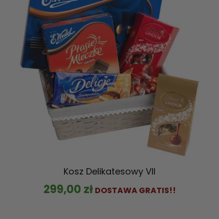
Kosz Delikatesowy VII
299,00
zł
DOSTAWA GRATIS!!