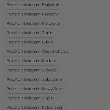
Poczta z kwiatami Białystok
Poczta z kwiatami Rzeszów
Poczta z kwiatami Katowice
Poczta z kwiatami Torun
Poczta z kwiatami Lublin
Poczta z kwiatami Częstochowa
Poczta z kwiatami Radom
Poczta z kwiatami Gdynia
Poczta z kwiatami Zakopane
Poczta z kwiatami Nowy Sącz
Poczta z kwiatami Słupsk
Poczta z kwiatami Kołobrzeg