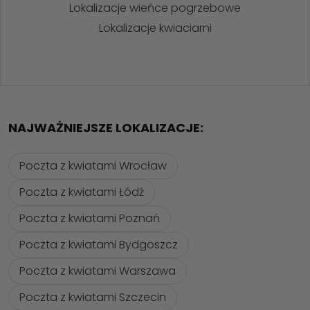
Lokalizacje wieńce pogrzebowe
Lokalizacje kwiaciarni
NAJWAŻNIEJSZE LOKALIZACJE:
Poczta z kwiatami Wrocław
Poczta z kwiatami Łódź
Poczta z kwiatami Poznań
Poczta z kwiatami Bydgoszcz
Poczta z kwiatami Warszawa
Poczta z kwiatami Szczecin