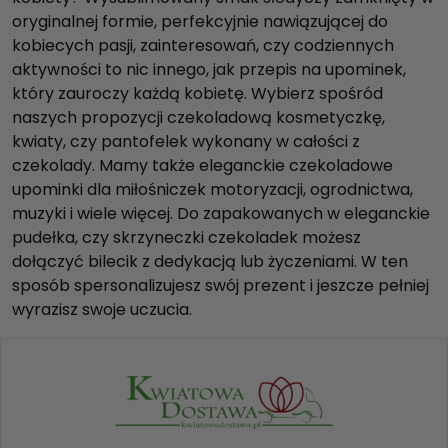
oryginalnej formie, perfekcyjnie nawiązującej do
kobiecych pasji, zainteresowań, czy codziennych
aktywności to nic innego, jak przepis na upominek,
który zauroczy każdą kobietę. Wybierz spośród
naszych propozycji czekoladową kosmetyczkę,
kwiaty, czy pantofelek wykonany w całości z
czekolady. Mamy także eleganckie czekoladowe
upominki dla miłośniczek motoryzacji, ogrodnictwa,
muzyki i wiele więcej. Do zapakowanych w eleganckie
pudełka, czy skrzyneczki czekoladek możesz
dołączyć bilecik z dedykacją lub życzeniami. W ten
sposób spersonalizujesz swój prezent i jeszcze pełniej
wyrazisz swoje uczucia.