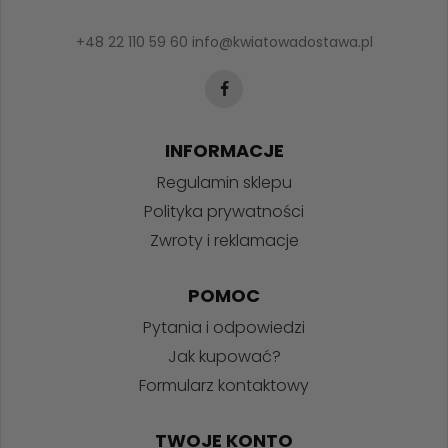
+48 22 110 59 60
info@kwiatowadostawa.pl
INFORMACJE
Regulamin sklepu
Polityka prywatności
Zwroty i reklamacje
POMOC
Pytania i odpowiedzi
Jak kupować?
Formularz kontaktowy
TWOJE KONTO