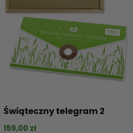
Świąteczny telegram 2
159,00
zł