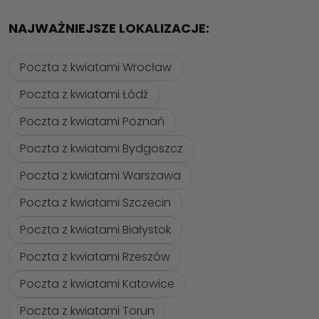
NAJWAŻNIEJSZE LOKALIZACJE:
Poczta z kwiatami Wrocław
Poczta z kwiatami Łódź
Poczta z kwiatami Poznań
Poczta z kwiatami Bydgoszcz
Poczta z kwiatami Warszawa
Poczta z kwiatami Szczecin
Poczta z kwiatami Białystok
Poczta z kwiatami Rzeszów
Poczta z kwiatami Katowice
Poczta z kwiatami Torun