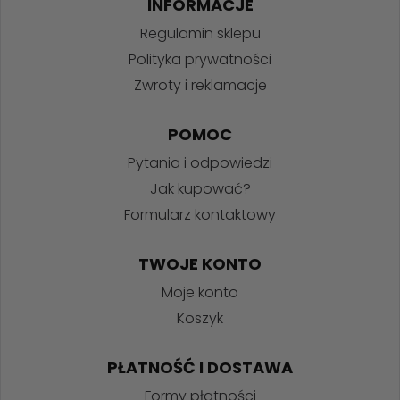
INFORMACJE
Regulamin sklepu
Polityka prywatności
Zwroty i reklamacje
POMOC
Pytania i odpowiedzi
Jak kupować?
Formularz kontaktowy
TWOJE KONTO
Moje konto
Koszyk
PŁATNOŚĆ I DOSTAWA
Formy płatności