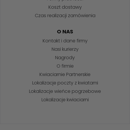
Koszt dostawy
Czas realizacji zamówienia
O NAS
Kontakt i dane firmy
Nasi kurierzy
Nagrody
O firmie
Kwiaciarnie Partnerskie
Lokalizacje poczty z kwiatami
Lokalizacje wieńce pogrzebowe
Lokalizacje kwiaciarni