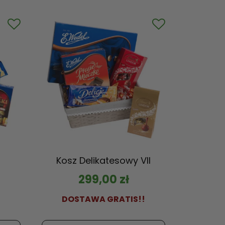
Kosz Delikatesowy VII
299,00
zł
!
DOSTAWA GRATIS!!