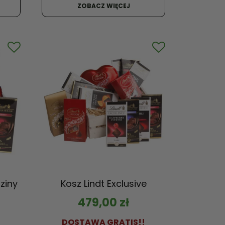
ZOBACZ WIĘCEJ
ziny
Kosz Lindt Exclusive
479,00
zł
DOSTAWA GRATIS!!