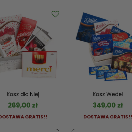
Kosz dla Niej
Kosz Wedel
269,00
zł
349,00
zł
DOSTAWA GRATIS!!
DOSTAWA GRATIS!