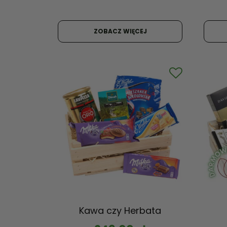
ZOBACZ WIĘCEJ
Kawa czy Herbata