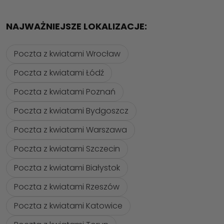
NAJWAŻNIEJSZE LOKALIZACJE:
Poczta z kwiatami Wrocław
Poczta z kwiatami Łódź
Poczta z kwiatami Poznań
Poczta z kwiatami Bydgoszcz
Poczta z kwiatami Warszawa
Poczta z kwiatami Szczecin
Poczta z kwiatami Białystok
Poczta z kwiatami Rzeszów
Poczta z kwiatami Katowice