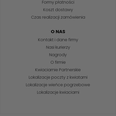
Formy płatności
Koszt dostawy
Czas realizacji zamówienia
O NAS
Kontakt i dane firmy
Nasi kurierzy
Nagrody
O firmie
Kwiaciarnie Partnerskie
Lokalizacje poczty z kwiatami
Lokalizacje wieńce pogrzebowe
Lokalizacje kwiaciarni