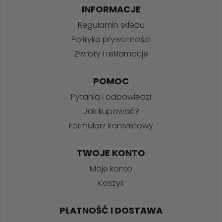
INFORMACJE
Regulamin sklepu
Polityka prywatności
Zwroty i reklamacje
POMOC
Pytania i odpowiedzi
Jak kupować?
Formularz kontaktowy
TWOJE KONTO
Moje konto
Koszyk
PŁATNOŚĆ I DOSTAWA