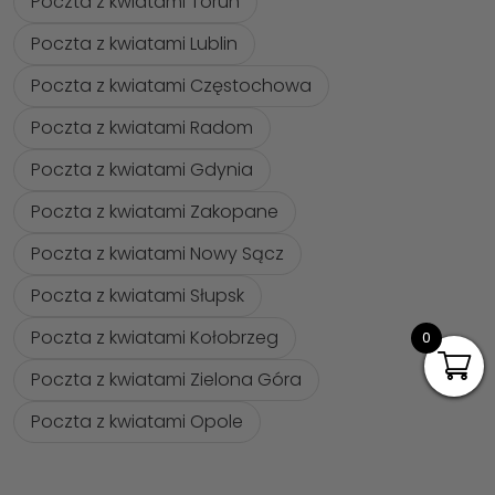
Poczta z kwiatami Torun
Poczta z kwiatami Lublin
Poczta z kwiatami Częstochowa
Poczta z kwiatami Radom
Poczta z kwiatami Gdynia
Poczta z kwiatami Zakopane
Poczta z kwiatami Nowy Sącz
Poczta z kwiatami Słupsk
Poczta z kwiatami Kołobrzeg
0
Poczta z kwiatami Zielona Góra
Poczta z kwiatami Opole