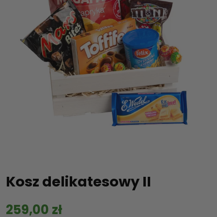
Kosz delikatesowy II
259,00
zł