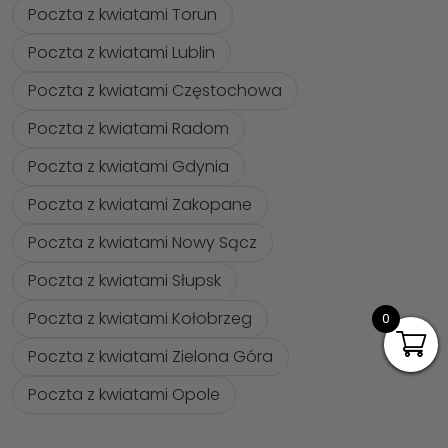
Poczta z kwiatami Torun
Poczta z kwiatami Lublin
Poczta z kwiatami Częstochowa
Poczta z kwiatami Radom
Poczta z kwiatami Gdynia
Poczta z kwiatami Zakopane
Poczta z kwiatami Nowy Sącz
Poczta z kwiatami Słupsk
Poczta z kwiatami Kołobrzeg
0
Poczta z kwiatami Zielona Góra
Poczta z kwiatami Opole