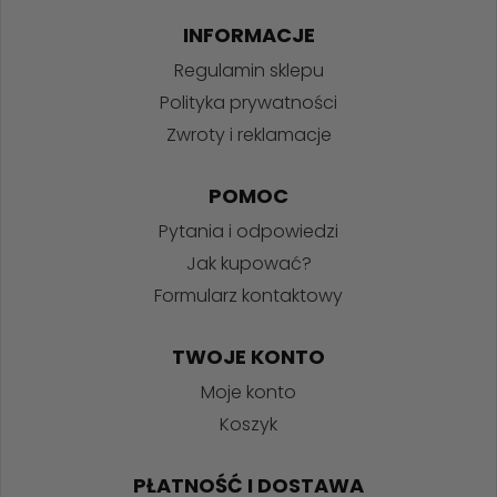
INFORMACJE
Regulamin sklepu
Polityka prywatności
Zwroty i reklamacje
POMOC
Pytania i odpowiedzi
Jak kupować?
Formularz kontaktowy
TWOJE KONTO
Moje konto
Koszyk
PŁATNOŚĆ I DOSTAWA