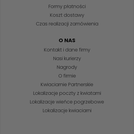
Formy płatności
Koszt dostawy
Czas realizacji zamówienia
O NAS
Kontakt i dane firmy
Nasi kurierzy
Nagrody
O firmie
Kwiaciarnie Partnerskie
Lokalizacje poczty z kwiatami
Lokalizacje wieńce pogrzebowe
Lokalizacje kwiaciarni