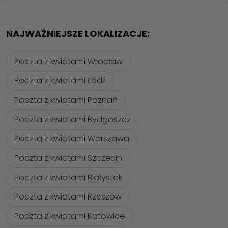
NAJWAŻNIEJSZE LOKALIZACJE:
Poczta z kwiatami Wrocław
Poczta z kwiatami Łódź
Poczta z kwiatami Poznań
Poczta z kwiatami Bydgoszcz
Poczta z kwiatami Warszawa
Poczta z kwiatami Szczecin
Poczta z kwiatami Białystok
Poczta z kwiatami Rzeszów
Poczta z kwiatami Katowice