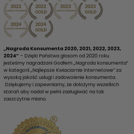
„Nagroda Konsumenta 2020, 2021, 2022, 2023,
2024”
– Dzięki Państwa głosom od 2020 roku
jesteśmy nagradzani Godłem „Nagroda konsumenta”
w kategorii „Najlepsze Kwiaciarnie Internetowe” za
wysoką jakość usługi i zadowolenie konsumenta.
Dziękujemy i zapewniamy, że dołożymy wszelkich
starań aby nadal w pełni zasługiwać na tak
zaszczytne miano.