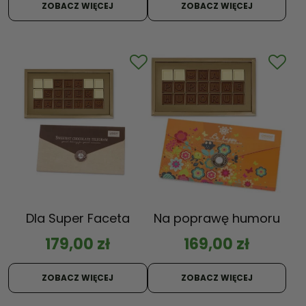
ZOBACZ WIĘCEJ
ZOBACZ WIĘCEJ
Dla Super Faceta
Na poprawę humoru
179,00
zł
169,00
zł
ZOBACZ WIĘCEJ
ZOBACZ WIĘCEJ