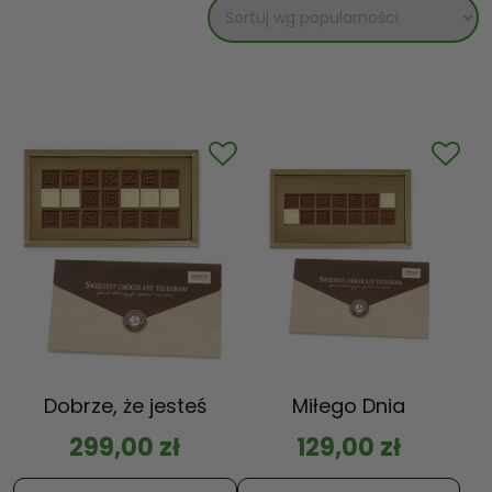
Dobrze, że jesteś
Miłego Dnia
299,00
zł
129,00
zł