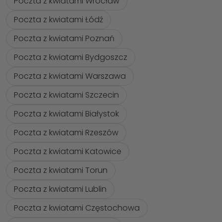
Poczta z kwiatami Wrocław
Poczta z kwiatami Łódź
Poczta z kwiatami Poznań
Poczta z kwiatami Bydgoszcz
Poczta z kwiatami Warszawa
Poczta z kwiatami Szczecin
Poczta z kwiatami Białystok
Poczta z kwiatami Rzeszów
Poczta z kwiatami Katowice
Poczta z kwiatami Torun
Poczta z kwiatami Lublin
Poczta z kwiatami Częstochowa