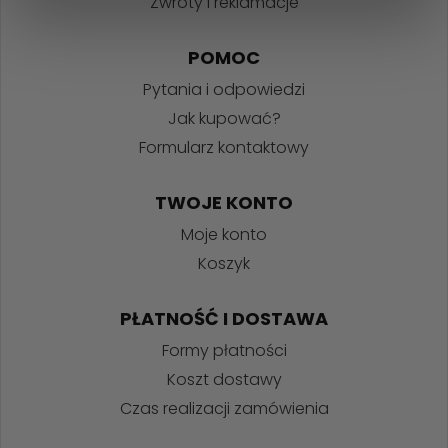
Zwroty i reklamacje
POMOC
Pytania i odpowiedzi
Jak kupować?
Formularz kontaktowy
TWOJE KONTO
Moje konto
Koszyk
PŁATNOŚĆ I DOSTAWA
Formy płatności
Koszt dostawy
Czas realizacji zamówienia