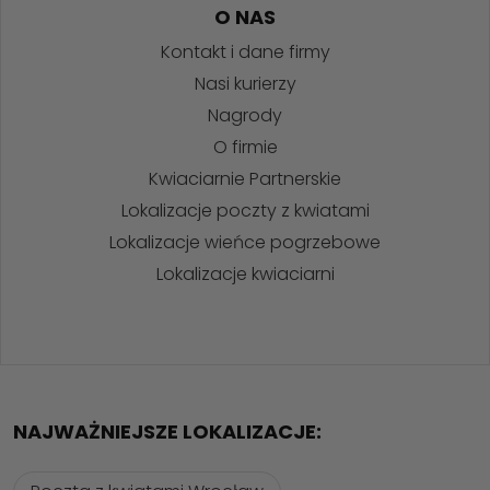
O NAS
Kontakt i dane firmy
Nasi kurierzy
Nagrody
O firmie
Kwiaciarnie Partnerskie
Lokalizacje poczty z kwiatami
Lokalizacje wieńce pogrzebowe
Lokalizacje kwiaciarni
NAJWAŻNIEJSZE LOKALIZACJE: