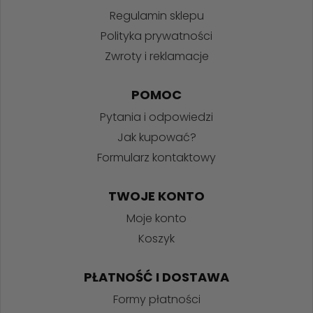
Regulamin sklepu
Polityka prywatności
Zwroty i reklamacje
POMOC
Pytania i odpowiedzi
Jak kupować?
Formularz kontaktowy
TWOJE KONTO
Moje konto
Koszyk
PŁATNOŚĆ I DOSTAWA
Formy płatności