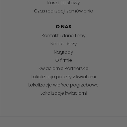
Koszt dostawy
Czas realizacji zamówienia
O NAS
Kontakt i dane firmy
Nasi kurierzy
Nagrody
O firmie
Kwiaciarnie Partnerskie
Lokalizacje poczty z kwiatami
Lokalizacje wieńce pogrzebowe
Lokalizacje kwiaciarni