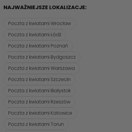
NAJWAŻNIEJSZE LOKALIZACJE:
Poczta z kwiatami Wrocław
Poczta z kwiatami Łódź
Poczta z kwiatami Poznań
Poczta z kwiatami Bydgoszcz
Poczta z kwiatami Warszawa
Poczta z kwiatami Szczecin
Poczta z kwiatami Białystok
Poczta z kwiatami Rzeszów
Poczta z kwiatami Katowice
Poczta z kwiatami Torun