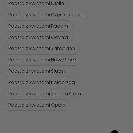
Poczta z kwiatami Lublin
Poczta z kwiatami Częstochowa
Poczta z kwiatami Radom
Poczta z kwiatami Gdynia
Poczta z kwiatami Zakopane
Poczta z kwiatami Nowy Sącz
Poczta z kwiatami Słupsk
Poczta z kwiatami Kołobrzeg
Poczta z kwiatami Zielona Góra
Poczta z kwiatami Opole