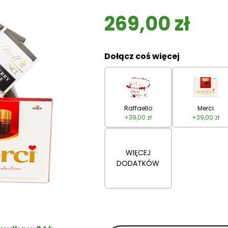
269,00
zł
Dołącz coś więcej
Raffaello
Merci
+
39,00
zł
+
39,00
zł
WIĘCEJ
DODATKÓW