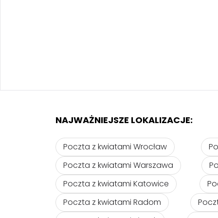
NAJWAŻNIEJSZE LOKALIZACJE:
Poczta z kwiatami Wrocław
Po
Poczta z kwiatami Warszawa
Po
Poczta z kwiatami Katowice
Po
Poczta z kwiatami Radom
Pocz