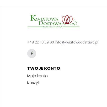
+48 22 110 59 60
info@kwiatowadostawa.pl
TWOJE KONTO
Moje konto
Koszyk