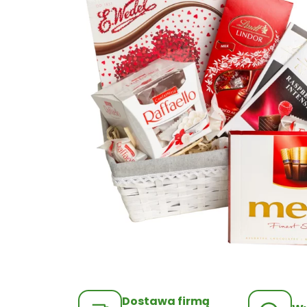
Dostawa firmą