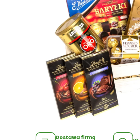
Dostawa firmą