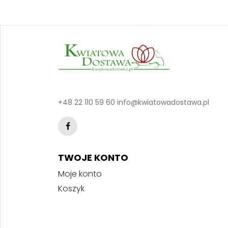
+48 22 110 59 60
info@kwiatowadostawa.pl
TWOJE KONTO
Moje konto
Koszyk