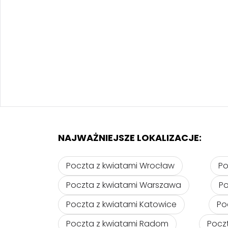
NAJWAŻNIEJSZE LOKALIZACJE:
Poczta z kwiatami Wrocław
Po
Poczta z kwiatami Warszawa
Po
Poczta z kwiatami Katowice
Po
Poczta z kwiatami Radom
Pocz