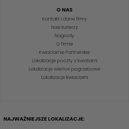
O NAS
Kontakt i dane firmy
Nasi kurierzy
Nagrody
O firmie
Kwiaciarnie Partnerskie
Lokalizacje poczty z kwiatami
Lokalizacje wieńce pogrzebowe
Lokalizacje kwiaciarni
NAJWAŻNIEJSZE LOKALIZACJE: