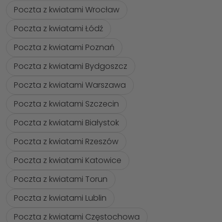
Poczta z kwiatami Wrocław
Poczta z kwiatami Łódź
Poczta z kwiatami Poznań
Poczta z kwiatami Bydgoszcz
Poczta z kwiatami Warszawa
Poczta z kwiatami Szczecin
Poczta z kwiatami Białystok
Poczta z kwiatami Rzeszów
Poczta z kwiatami Katowice
Poczta z kwiatami Torun
Poczta z kwiatami Lublin
Poczta z kwiatami Częstochowa