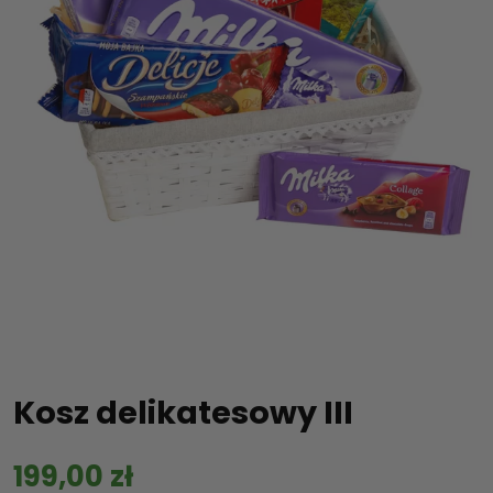
Kosz delikatesowy III
199,00
zł