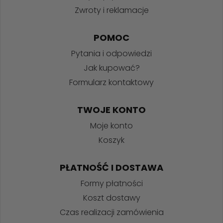
Zwroty i reklamacje
POMOC
Pytania i odpowiedzi
Jak kupować?
Formularz kontaktowy
TWOJE KONTO
Moje konto
Koszyk
PŁATNOŚĆ I DOSTAWA
Formy płatności
Koszt dostawy
Czas realizacji zamówienia