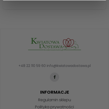
+48 22 110 59 60
info@kwiatowadostawa.pl
INFORMACJE
Regulamin sklepu
Polityka prywatności