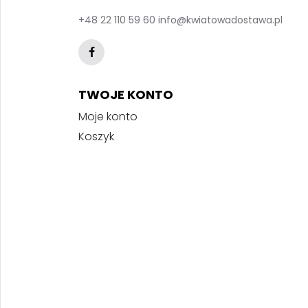
+48 22 110 59 60
info@kwiatowadostawa.pl
TWOJE KONTO
Moje konto
Koszyk