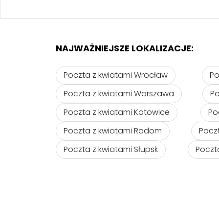
NAJWAŻNIEJSZE LOKALIZACJE:
Poczta z kwiatami Wrocław
Po
Poczta z kwiatami Warszawa
Po
Poczta z kwiatami Katowice
Po
Poczta z kwiatami Radom
Pocz
Poczta z kwiatami Słupsk
Poczt