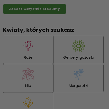
Zobacz wszystkie produkty
Kwiaty, których szukasz
Róże
Gerbery, goździki
Lilie
Margaretki