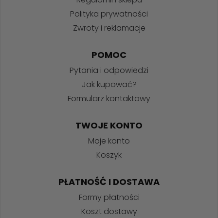
Polityka prywatności
Zwroty i reklamacje
POMOC
Pytania i odpowiedzi
Jak kupować?
Formularz kontaktowy
TWOJE KONTO
Moje konto
Koszyk
PŁATNOŚĆ I DOSTAWA
Formy płatności
Koszt dostawy