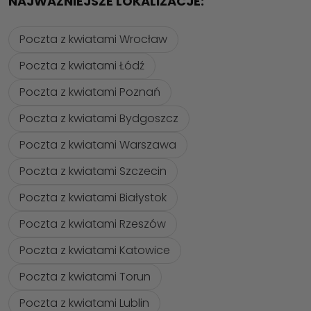
NAJWAŻNIEJSZE LOKALIZACJE:
Poczta z kwiatami Wrocław
Poczta z kwiatami Łódź
Poczta z kwiatami Poznań
Poczta z kwiatami Bydgoszcz
Poczta z kwiatami Warszawa
Poczta z kwiatami Szczecin
Poczta z kwiatami Białystok
Poczta z kwiatami Rzeszów
Poczta z kwiatami Katowice
Poczta z kwiatami Torun
Poczta z kwiatami Lublin