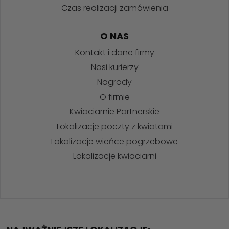
Czas realizacji zamówienia
O NAS
Kontakt i dane firmy
Nasi kurierzy
Nagrody
O firmie
Kwiaciarnie Partnerskie
Lokalizacje poczty z kwiatami
Lokalizacje wieńce pogrzebowe
Lokalizacje kwiaciarni