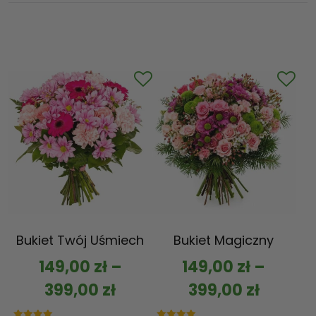
Bukiet Twój Uśmiech
Bukiet Magiczny
149,00
zł
–
149,00
zł
–
399,00
zł
399,00
zł