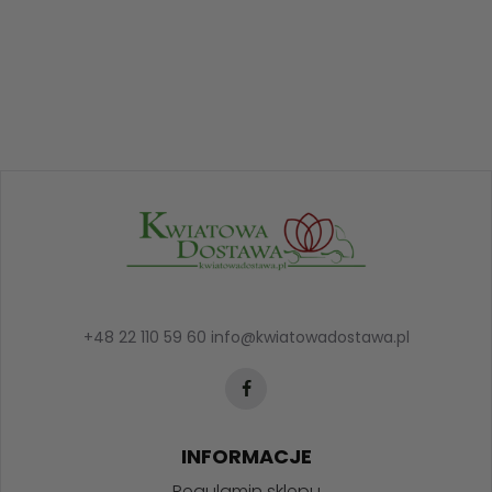
+48 22 110 59 60
info@kwiatowadostawa.pl
INFORMACJE
Regulamin sklepu