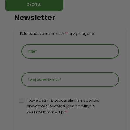
ZŁOTA
Newsletter
Pola oznaczone znakiem
*
są wymagane
Potwierdzam, iż zapoznałem się z polityką
prywatności obowiązująca na witrynie
kwiatowadostawa.pl
*