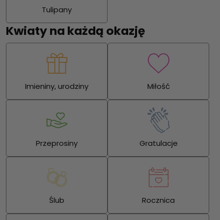
Tulipany
Kwiaty na każdą okazję
Imieniny, urodziny
Miłość
Przeprosiny
Gratulacje
Ślub
Rocznica