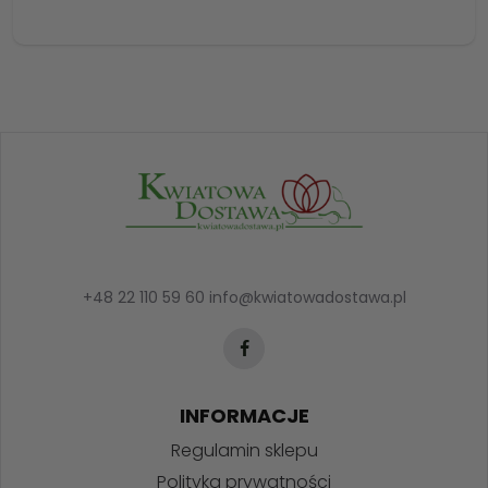
+48 22 110 59 60
info@kwiatowadostawa.pl
INFORMACJE
Regulamin sklepu
Polityka prywatności