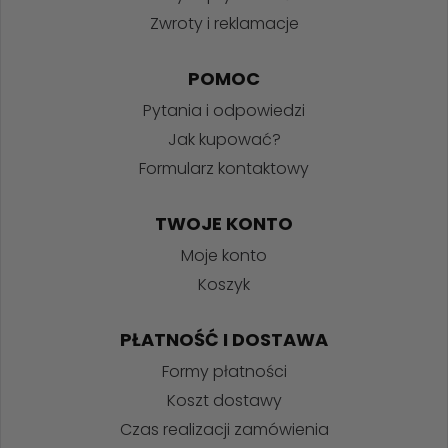
Zwroty i reklamacje
POMOC
Pytania i odpowiedzi
Jak kupować?
Formularz kontaktowy
TWOJE KONTO
Moje konto
Koszyk
PŁATNOŚĆ I DOSTAWA
Formy płatności
Koszt dostawy
Czas realizacji zamówienia