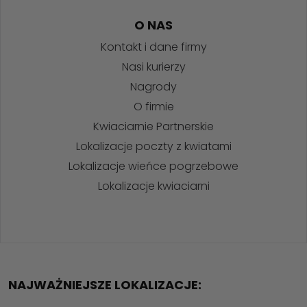
O NAS
Kontakt i dane firmy
Nasi kurierzy
Nagrody
O firmie
Kwiaciarnie Partnerskie
Lokalizacje poczty z kwiatami
Lokalizacje wieńce pogrzebowe
Lokalizacje kwiaciarni
NAJWAŻNIEJSZE LOKALIZACJE: