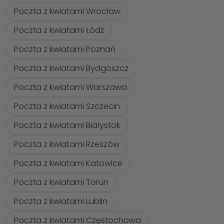
Poczta z kwiatami Wrocław
Poczta z kwiatami Łódź
Poczta z kwiatami Poznań
Poczta z kwiatami Bydgoszcz
Poczta z kwiatami Warszawa
Poczta z kwiatami Szczecin
Poczta z kwiatami Białystok
Poczta z kwiatami Rzeszów
Poczta z kwiatami Katowice
Poczta z kwiatami Torun
Poczta z kwiatami Lublin
Poczta z kwiatami Częstochowa