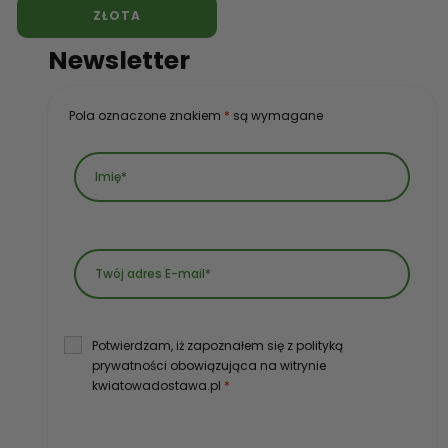
ZŁOTA
Newsletter
Pola oznaczone znakiem
*
są wymagane
Potwierdzam, iż zapoznałem się z polityką
prywatności obowiązująca na witrynie
kwiatowadostawa.pl
*