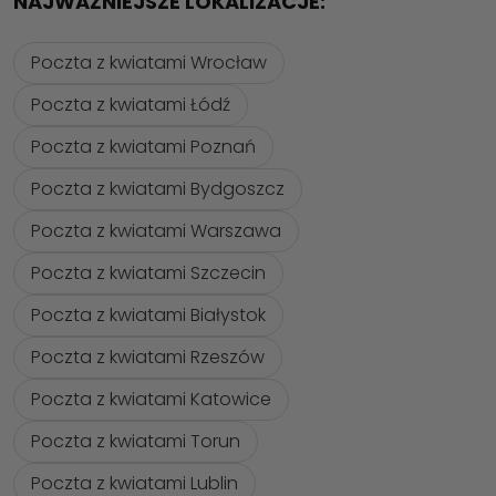
NAJWAŻNIEJSZE LOKALIZACJE:
Poczta z kwiatami Wrocław
Poczta z kwiatami Łódź
Poczta z kwiatami Poznań
Poczta z kwiatami Bydgoszcz
Poczta z kwiatami Warszawa
Poczta z kwiatami Szczecin
Poczta z kwiatami Białystok
Poczta z kwiatami Rzeszów
Poczta z kwiatami Katowice
Poczta z kwiatami Torun
Poczta z kwiatami Lublin