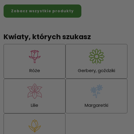
Zobacz wszystkie produkty
Kwiaty, których szukasz
Róże
Gerbery, goździki
Lilie
Margaretki