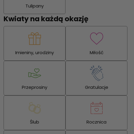
Tulipany
Kwiaty na każdą okazję
Imieniny, urodziny
Miłość
Przeprosiny
Gratulacje
Ślub
Rocznica