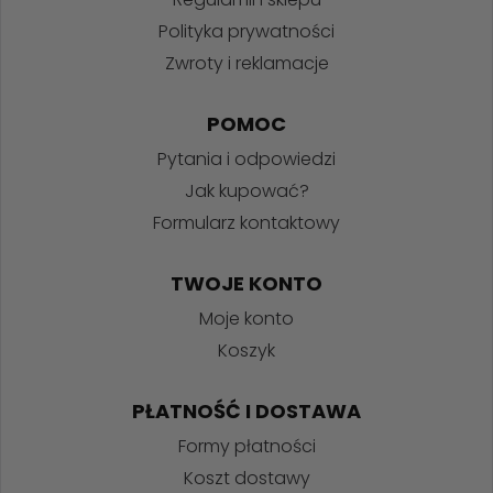
Polityka prywatności
Zwroty i reklamacje
POMOC
Pytania i odpowiedzi
Jak kupować?
Formularz kontaktowy
TWOJE KONTO
Moje konto
Koszyk
PŁATNOŚĆ I DOSTAWA
Formy płatności
Koszt dostawy