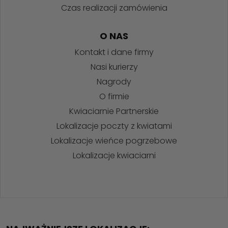
Czas realizacji zamówienia
O NAS
Kontakt i dane firmy
Nasi kurierzy
Nagrody
O firmie
Kwiaciarnie Partnerskie
Lokalizacje poczty z kwiatami
Lokalizacje wieńce pogrzebowe
Lokalizacje kwiaciarni