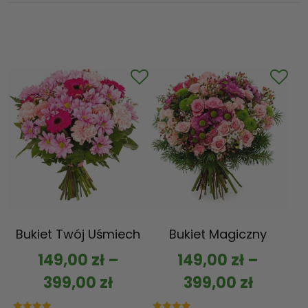
Bukiet Twój Uśmiech
Bukiet Magiczny
149,00
zł
–
149,00
zł
–
399,00
zł
399,00
zł