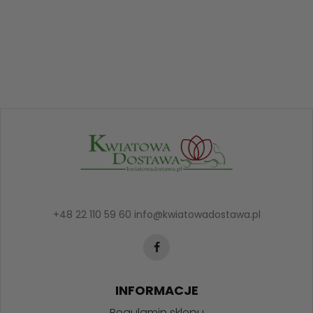
+48 22 110 59 60
info@kwiatowadostawa.pl
INFORMACJE
Regulamin sklepu