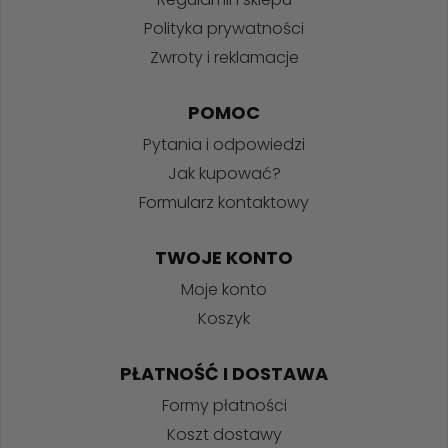
Polityka prywatności
Zwroty i reklamacje
POMOC
Pytania i odpowiedzi
Jak kupować?
Formularz kontaktowy
TWOJE KONTO
Moje konto
Koszyk
PŁATNOŚĆ I DOSTAWA
Formy płatności
Koszt dostawy