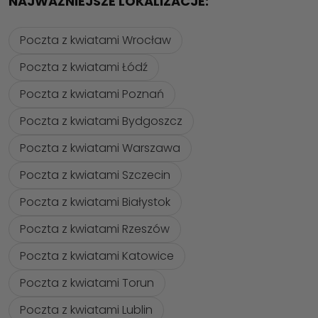
NAJWAŻNIEJSZE LOKALIZACJE:
Poczta z kwiatami Wrocław
Poczta z kwiatami Łódź
Poczta z kwiatami Poznań
Poczta z kwiatami Bydgoszcz
Poczta z kwiatami Warszawa
Poczta z kwiatami Szczecin
Poczta z kwiatami Białystok
Poczta z kwiatami Rzeszów
Poczta z kwiatami Katowice
Poczta z kwiatami Torun
Poczta z kwiatami Lublin