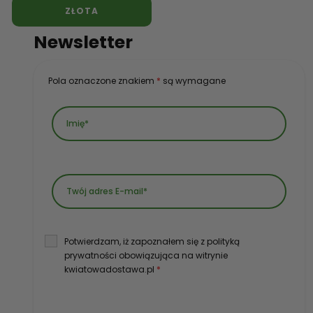
ZŁOTA
Newsletter
Pola oznaczone znakiem
*
są wymagane
Potwierdzam, iż zapoznałem się z polityką
prywatności obowiązująca na witrynie
kwiatowadostawa.pl
*