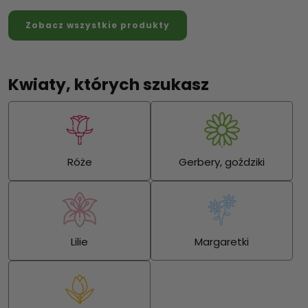
Zobacz wszystkie produkty
Kwiaty, których szukasz
Róże
Gerbery, goździki
Lilie
Margaretki