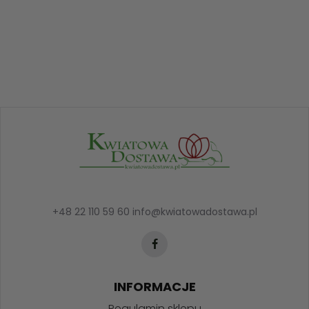
+48 22 110 59 60
info@kwiatowadostawa.pl
INFORMACJE
Regulamin sklepu