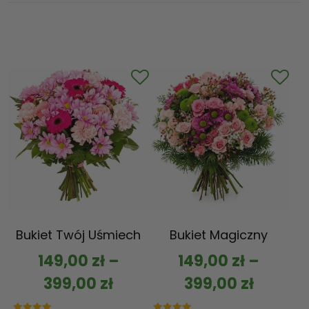
Bukiet Twój Uśmiech
Bukiet Magiczny
149,00
zł
–
149,00
zł
–
399,00
zł
399,00
zł