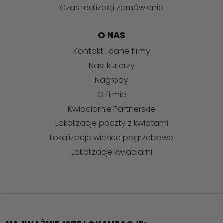
Czas realizacji zamówienia
O NAS
Kontakt i dane firmy
Nasi kurierzy
Nagrody
O firmie
Kwiaciarnie Partnerskie
Lokalizacje poczty z kwiatami
Lokalizacje wieńce pogrzebowe
Lokalizacje kwiaciarni