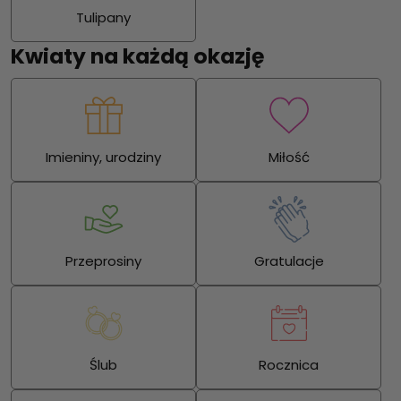
Tulipany
Kwiaty na każdą okazję
Imieniny, urodziny
Miłość
Przeprosiny
Gratulacje
Ślub
Rocznica