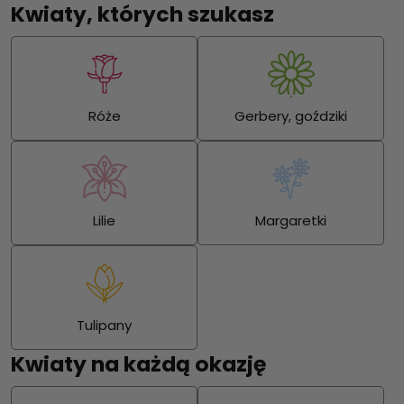
Kwiaty, których szukasz
Róże
Gerbery, goździki
Lilie
Margaretki
Tulipany
Kwiaty na każdą okazję