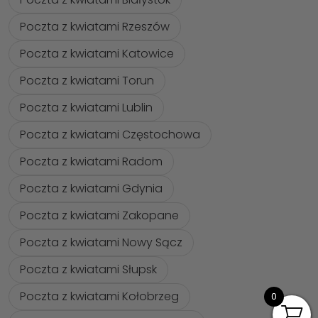
Poczta z kwiatami Rzeszów
Poczta z kwiatami Katowice
Poczta z kwiatami Torun
Poczta z kwiatami Lublin
Poczta z kwiatami Częstochowa
Poczta z kwiatami Radom
Poczta z kwiatami Gdynia
Poczta z kwiatami Zakopane
Poczta z kwiatami Nowy Sącz
Poczta z kwiatami Słupsk
Poczta z kwiatami Kołobrzeg
0