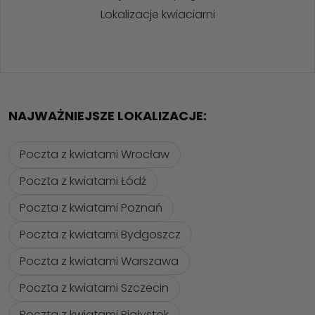
Lokalizacje kwiaciarni
NAJWAŻNIEJSZE LOKALIZACJE:
Poczta z kwiatami Wrocław
Poczta z kwiatami Łódź
Poczta z kwiatami Poznań
Poczta z kwiatami Bydgoszcz
Poczta z kwiatami Warszawa
Poczta z kwiatami Szczecin
Poczta z kwiatami Białystok