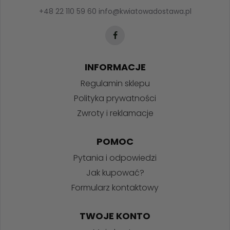
+48 22 110 59 60
info@kwiatowadostawa.pl
INFORMACJE
Regulamin sklepu
Polityka prywatności
Zwroty i reklamacje
POMOC
Pytania i odpowiedzi
Jak kupować?
Formularz kontaktowy
TWOJE KONTO