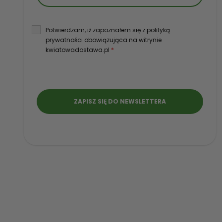
Potwierdzam, iż zapoznałem się z polityką
prywatności obowiązująca na witrynie
kwiatowadostawa.pl
*