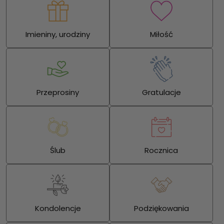
Imieniny, urodziny
Miłość
Przeprosiny
Gratulacje
Ślub
Rocznica
Kondolencje
Podziękowania