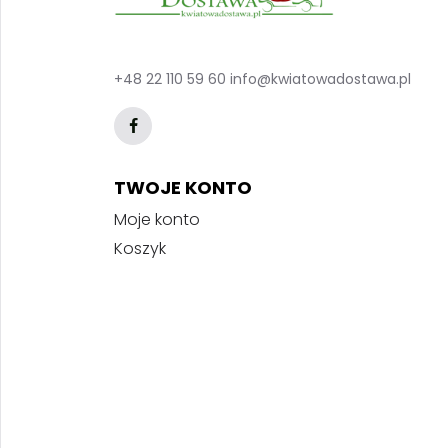
+48 22 110 59 60
info@kwiatowadostawa.pl
TWOJE KONTO
Moje konto
Koszyk