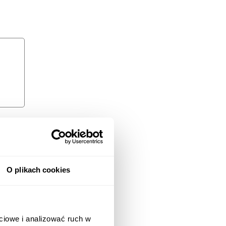
O plikach cookies
ciowe i analizować ruch w
 i