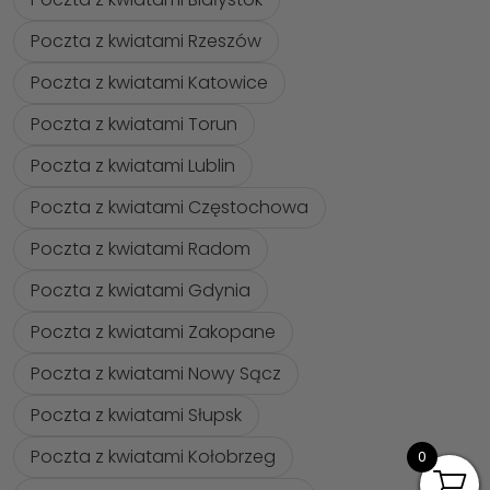
Poczta z kwiatami Rzeszów
Poczta z kwiatami Katowice
Poczta z kwiatami Torun
Poczta z kwiatami Lublin
Poczta z kwiatami Częstochowa
Poczta z kwiatami Radom
Poczta z kwiatami Gdynia
Poczta z kwiatami Zakopane
Poczta z kwiatami Nowy Sącz
Poczta z kwiatami Słupsk
Poczta z kwiatami Kołobrzeg
0