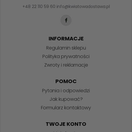
+48 22 110 59 60
info@kwiatowadostawa.pl
INFORMACJE
Regulamin sklepu
Polityka prywatności
Zwroty i reklamacje
POMOC
Pytania i odpowiedzi
Jak kupować?
Formularz kontaktowy
TWOJE KONTO