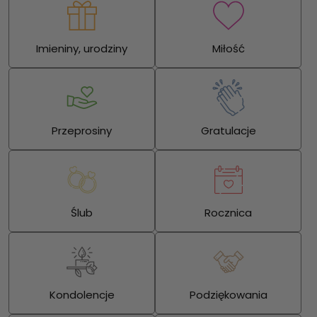
Imieniny, urodziny
Miłość
Przeprosiny
Gratulacje
Ślub
Rocznica
Kondolencje
Podziękowania