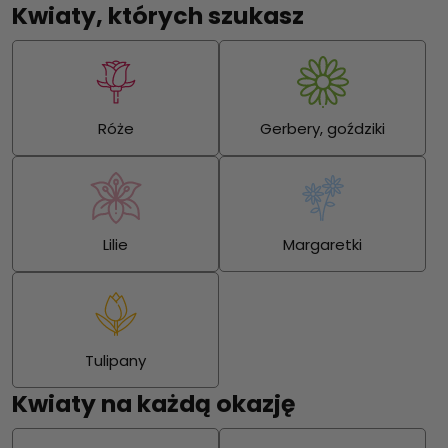
Kwiaty, których szukasz
Róże
Gerbery, goździki
Lilie
Margaretki
Tulipany
Kwiaty na każdą okazję