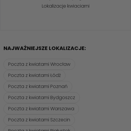
Lokalizacje kwiaciarni
NAJWAŻNIEJSZE LOKALIZACJE:
Poczta z kwiatami Wrocław
Poczta z kwiatami Łódź
Poczta z kwiatami Poznań
Poczta z kwiatami Bydgoszcz
Poczta z kwiatami Warszawa
Poczta z kwiatami Szczecin
Poczta z kwiatami Białystok