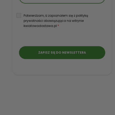
Potwierdzam, iż zapoznałem się z polityką
prywatności obowiązująca na witrynie
kwiatowadostawa.pl
*