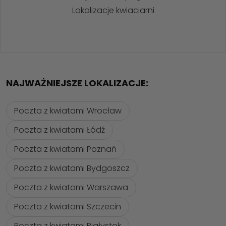
Lokalizacje kwiaciarni
NAJWAŻNIEJSZE LOKALIZACJE:
Poczta z kwiatami Wrocław
Poczta z kwiatami Łódź
Poczta z kwiatami Poznań
Poczta z kwiatami Bydgoszcz
Poczta z kwiatami Warszawa
Poczta z kwiatami Szczecin
Poczta z kwiatami Białystok