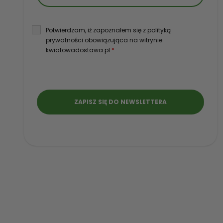
Potwierdzam, iż zapoznałem się z polityką
prywatności obowiązująca na witrynie
kwiatowadostawa.pl
*