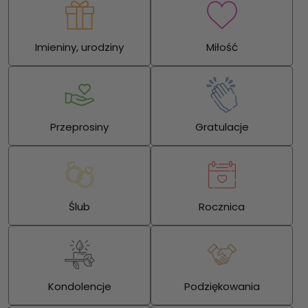
Imieniny, urodziny
Miłość
Przeprosiny
Gratulacje
Ślub
Rocznica
Kondolencje
Podziękowania