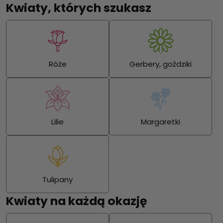
Kwiaty, których szukasz
Róże
Gerbery, goździki
Lilie
Margaretki
Tulipany
Kwiaty na każdą okazję