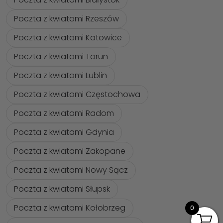
Poczta z kwiatami Rzeszów
Poczta z kwiatami Katowice
Poczta z kwiatami Torun
Poczta z kwiatami Lublin
Poczta z kwiatami Częstochowa
Poczta z kwiatami Radom
Poczta z kwiatami Gdynia
Poczta z kwiatami Zakopane
Poczta z kwiatami Nowy Sącz
Poczta z kwiatami Słupsk
Poczta z kwiatami Kołobrzeg
0