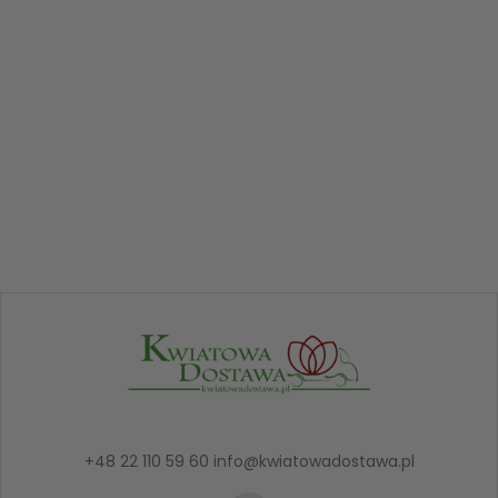
+48 22 110 59 60
info@kwiatowadostawa.pl