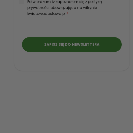
Potwierdzam, iż zapoznałem się z polityką
prywatności obowiązująca na witrynie
kwiatowadostawa.pl
*