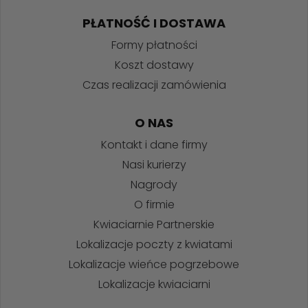
PŁATNOŚĆ I DOSTAWA
Formy płatności
Koszt dostawy
Czas realizacji zamówienia
O NAS
Kontakt i dane firmy
Nasi kurierzy
Nagrody
O firmie
Kwiaciarnie Partnerskie
Lokalizacje poczty z kwiatami
Lokalizacje wieńce pogrzebowe
Lokalizacje kwiaciarni