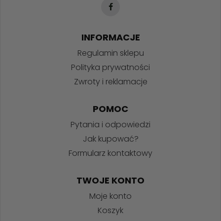
INFORMACJE
Regulamin sklepu
Polityka prywatności
Zwroty i reklamacje
POMOC
Pytania i odpowiedzi
Jak kupować?
Formularz kontaktowy
TWOJE KONTO
Moje konto
Koszyk