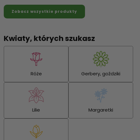
Zobacz wszystkie produkty
Kwiaty, których szukasz
Róże
Gerbery, goździki
Lilie
Margaretki