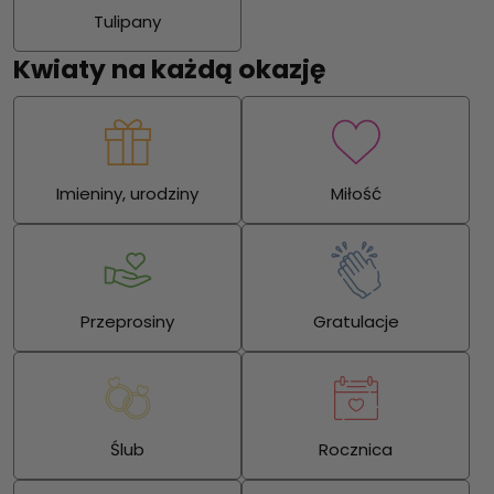
Tulipany
Kwiaty na każdą okazję
Imieniny, urodziny
Miłość
Przeprosiny
Gratulacje
Ślub
Rocznica