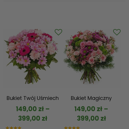
Bukiet Twój Uśmiech
Bukiet Magiczny
149,00
zł
–
149,00
zł
–
399,00
zł
399,00
zł