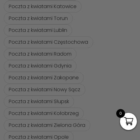
Poczta z kwiatami Katowice
Poczta z kwiatami Torun
Poczta z kwiatami Lublin
Poczta z kwiatami Częstochowa
Poczta z kwiatami Radom
Poczta z kwiatami Gdynia
Poczta z kwiatami Zakopane
Poczta z kwiatami Nowy Sącz
Poczta z kwiatami Słupsk
Poczta z kwiatami Kołobrzeg
0
Poczta z kwiatami Zielona Góra
Poczta z kwiatami Opole