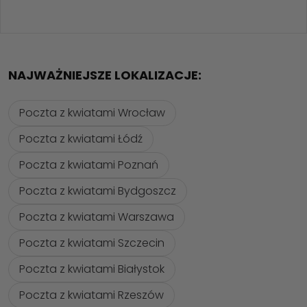
NAJWAŻNIEJSZE LOKALIZACJE:
Poczta z kwiatami Wrocław
Poczta z kwiatami Łódź
Poczta z kwiatami Poznań
Poczta z kwiatami Bydgoszcz
Poczta z kwiatami Warszawa
Poczta z kwiatami Szczecin
Poczta z kwiatami Białystok
Poczta z kwiatami Rzeszów