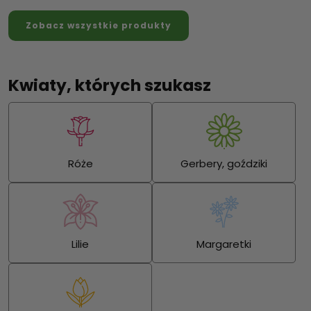
Zobacz wszystkie produkty
Kwiaty, których szukasz
Róże
Gerbery, goździki
Lilie
Margaretki