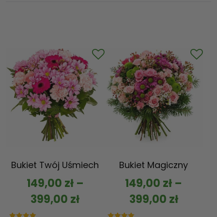
Bukiet Twój Uśmiech
Bukiet Magiczny
149,00
zł
–
149,00
zł
–
399,00
zł
399,00
zł