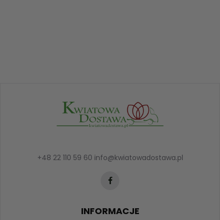
+48 22 110 59 60
info@kwiatowadostawa.pl
INFORMACJE