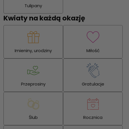
Tulipany
Kwiaty na każdą okazję
Imieniny, urodziny
Miłość
Przeprosiny
Gratulacje
Ślub
Rocznica