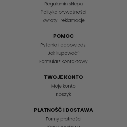
Regulamin sklepu
Polityka prywatności
Zwroty i reklamacje
POMOC
Pytania i odpowiedzi
Jak kupować?
Formularz kontaktowy
TWOJE KONTO
Moje konto
Koszyk
PŁATNOŚĆ I DOSTAWA
Formy płatności