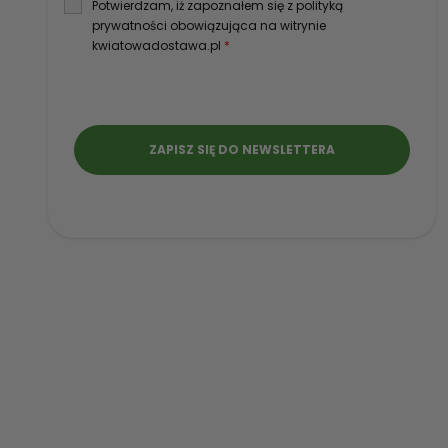
Potwierdzam, iż zapoznałem się z polityką
prywatności obowiązująca na witrynie
kwiatowadostawa.pl
*