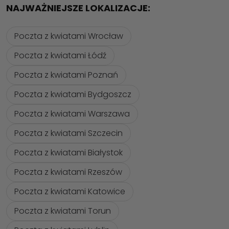
NAJWAŻNIEJSZE LOKALIZACJE:
Poczta z kwiatami Wrocław
Poczta z kwiatami Łódź
Poczta z kwiatami Poznań
Poczta z kwiatami Bydgoszcz
Poczta z kwiatami Warszawa
Poczta z kwiatami Szczecin
Poczta z kwiatami Białystok
Poczta z kwiatami Rzeszów
Poczta z kwiatami Katowice
Poczta z kwiatami Torun