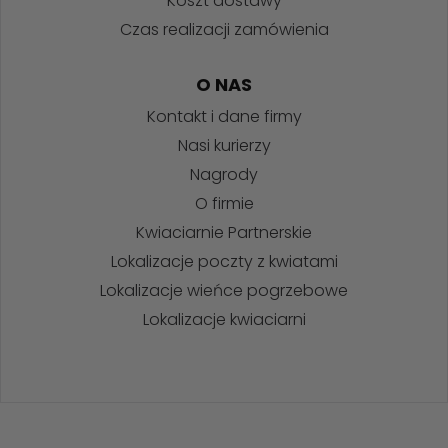
Koszt dostawy
Czas realizacji zamówienia
O NAS
Kontakt i dane firmy
Nasi kurierzy
Nagrody
O firmie
Kwiaciarnie Partnerskie
Lokalizacje poczty z kwiatami
Lokalizacje wieńce pogrzebowe
Lokalizacje kwiaciarni