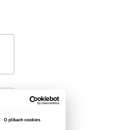
O plikach cookies