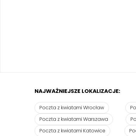
NAJWAŻNIEJSZE LOKALIZACJE:
Poczta z kwiatami Wrocław
Po
Poczta z kwiatami Warszawa
Po
Poczta z kwiatami Katowice
Po