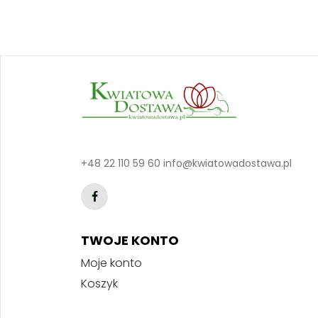
+48 22 110 59 60
info@kwiatowadostawa.pl
TWOJE KONTO
Moje konto
Koszyk