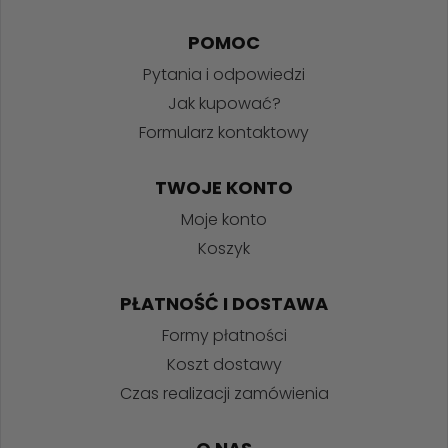
POMOC
Pytania i odpowiedzi
Jak kupować?
Formularz kontaktowy
TWOJE KONTO
Moje konto
Koszyk
PŁATNOŚĆ I DOSTAWA
Formy płatności
Koszt dostawy
Czas realizacji zamówienia