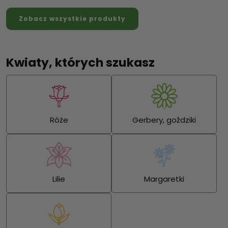
Zobacz wszystkie produkty
Kwiaty, których szukasz
Róże
Gerbery, goździki
Lilie
Margaretki