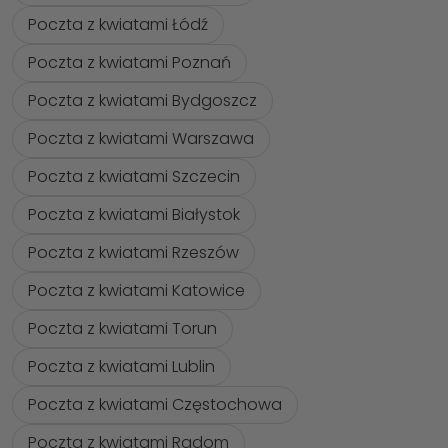
Poczta z kwiatami Łódź
Poczta z kwiatami Poznań
Poczta z kwiatami Bydgoszcz
Poczta z kwiatami Warszawa
Poczta z kwiatami Szczecin
Poczta z kwiatami Białystok
Poczta z kwiatami Rzeszów
Poczta z kwiatami Katowice
Poczta z kwiatami Torun
Poczta z kwiatami Lublin
Poczta z kwiatami Częstochowa
Poczta z kwiatami Radom