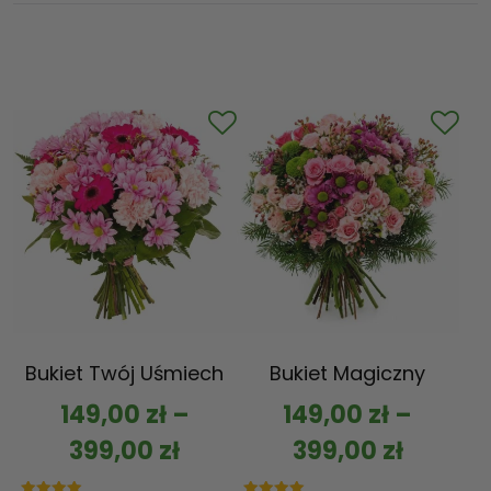
Bukiet Twój Uśmiech
Bukiet Magiczny
149,00
zł
–
149,00
zł
–
399,00
zł
399,00
zł