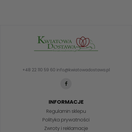
+48 22 110 59 60
info@kwiatowadostawa.pl
INFORMACJE
Regulamin sklepu
Polityka prywatności
Zwroty i reklamacje