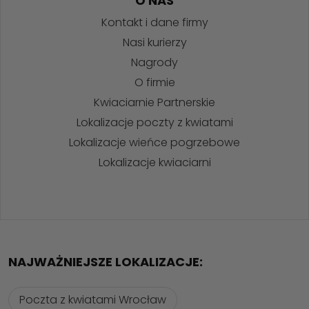
O NAS
Kontakt i dane firmy
Nasi kurierzy
Nagrody
O firmie
Kwiaciarnie Partnerskie
Lokalizacje poczty z kwiatami
Lokalizacje wieńce pogrzebowe
Lokalizacje kwiaciarni
NAJWAŻNIEJSZE LOKALIZACJE:
Poczta z kwiatami Wrocław