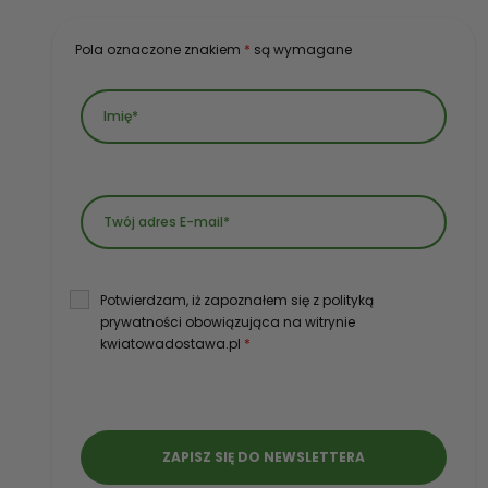
Pola oznaczone znakiem
*
są wymagane
Potwierdzam, iż zapoznałem się z polityką
prywatności obowiązująca na witrynie
kwiatowadostawa.pl
*