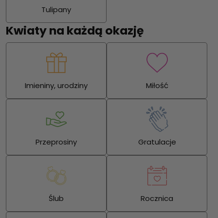
Tulipany
Kwiaty na każdą okazję
Imieniny, urodziny
Miłość
Przeprosiny
Gratulacje
Ślub
Rocznica