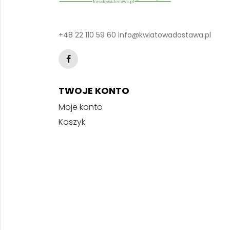
+48 22 110 59 60
info@kwiatowadostawa.pl
TWOJE KONTO
Moje konto
Koszyk