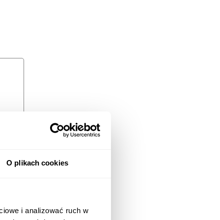
O plikach cookies
ciowe i analizować ruch w