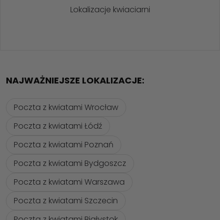
Lokalizacje kwiaciarni
NAJWAŻNIEJSZE LOKALIZACJE:
Poczta z kwiatami Wrocław
Poczta z kwiatami Łódź
Poczta z kwiatami Poznań
Poczta z kwiatami Bydgoszcz
Poczta z kwiatami Warszawa
Poczta z kwiatami Szczecin
Poczta z kwiatami Białystok