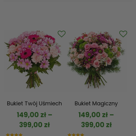
Bukiet Twój Uśmiech
Bukiet Magiczny
149,00
zł
–
149,00
zł
–
399,00
zł
399,00
zł