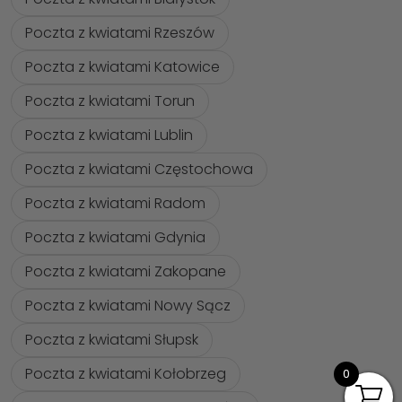
Poczta z kwiatami Rzeszów
Poczta z kwiatami Katowice
Poczta z kwiatami Torun
Poczta z kwiatami Lublin
Poczta z kwiatami Częstochowa
Poczta z kwiatami Radom
Poczta z kwiatami Gdynia
Poczta z kwiatami Zakopane
Poczta z kwiatami Nowy Sącz
Poczta z kwiatami Słupsk
Poczta z kwiatami Kołobrzeg
0