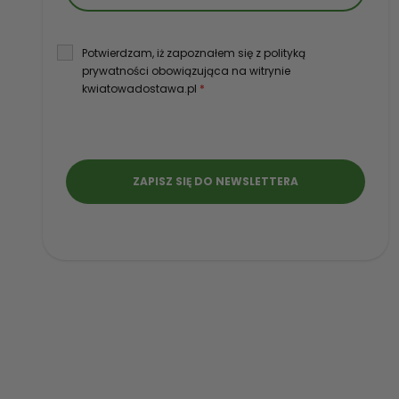
Potwierdzam, iż zapoznałem się z polityką
prywatności obowiązująca na witrynie
kwiatowadostawa.pl
*