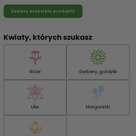
Zobacz wszystkie produkty
Kwiaty, których szukasz
Róże
Gerbery, goździki
Lilie
Margaretki