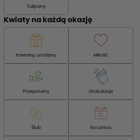
Tulipany
Kwiaty na każdą okazję
Imieniny, urodziny
Miłość
Przeprosiny
Gratulacje
Ślub
Rocznica