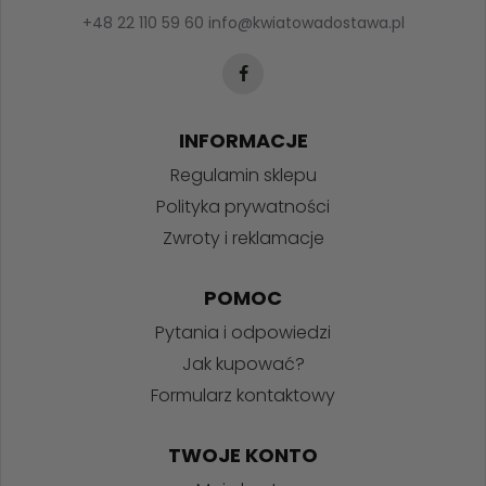
+48 22 110 59 60
info@kwiatowadostawa.pl
INFORMACJE
Regulamin sklepu
Polityka prywatności
Zwroty i reklamacje
POMOC
Pytania i odpowiedzi
Jak kupować?
Formularz kontaktowy
TWOJE KONTO