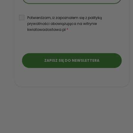
Potwierdzam, iż zapoznałem się z polityką
prywatności obowiązująca na witrynie
kwiatowadostawa.pl
*