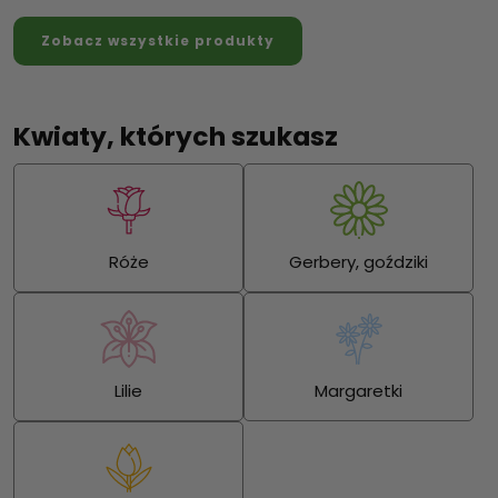
Zobacz wszystkie produkty
Kwiaty, których szukasz
Róże
Gerbery, goździki
Lilie
Margaretki