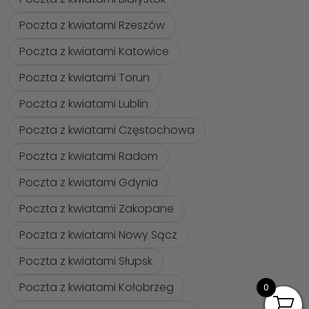
Poczta z kwiatami Rzeszów
Poczta z kwiatami Katowice
Poczta z kwiatami Torun
Poczta z kwiatami Lublin
Poczta z kwiatami Częstochowa
Poczta z kwiatami Radom
Poczta z kwiatami Gdynia
Poczta z kwiatami Zakopane
Poczta z kwiatami Nowy Sącz
Poczta z kwiatami Słupsk
Poczta z kwiatami Kołobrzeg
0