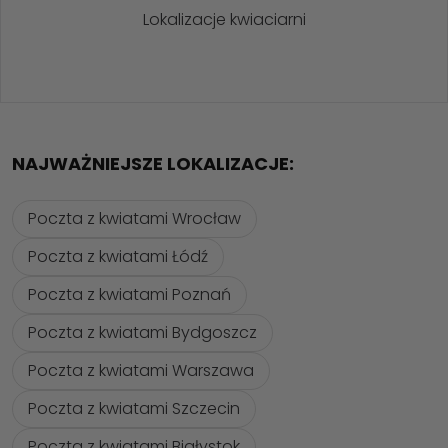
Lokalizacje kwiaciarni
NAJWAŻNIEJSZE LOKALIZACJE:
Poczta z kwiatami Wrocław
Poczta z kwiatami Łódź
Poczta z kwiatami Poznań
Poczta z kwiatami Bydgoszcz
Poczta z kwiatami Warszawa
Poczta z kwiatami Szczecin
Poczta z kwiatami Białystok