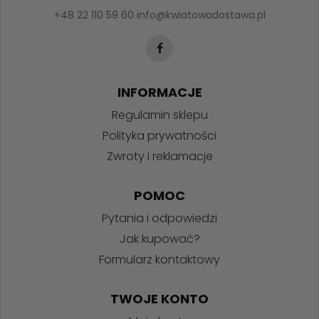
+48 22 110 59 60
info@kwiatowadostawa.pl
INFORMACJE
Regulamin sklepu
Polityka prywatności
Zwroty i reklamacje
POMOC
Pytania i odpowiedzi
Jak kupować?
Formularz kontaktowy
TWOJE KONTO