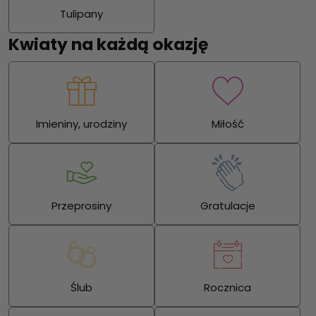
Tulipany
Kwiaty na każdą okazję
Imieniny, urodziny
Miłość
Przeprosiny
Gratulacje
Ślub
Rocznica