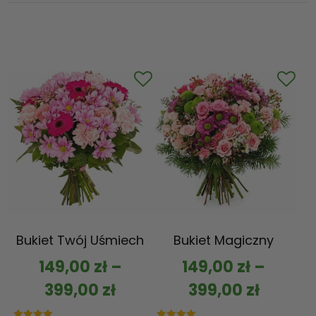
Bukiet Twój Uśmiech
Bukiet Magiczny
149,00
zł
–
149,00
zł
–
399,00
zł
399,00
zł