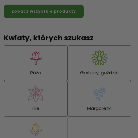
Zobacz wszystkie produkty
Kwiaty, których szukasz
Róże
Gerbery, goździki
Lilie
Margaretki