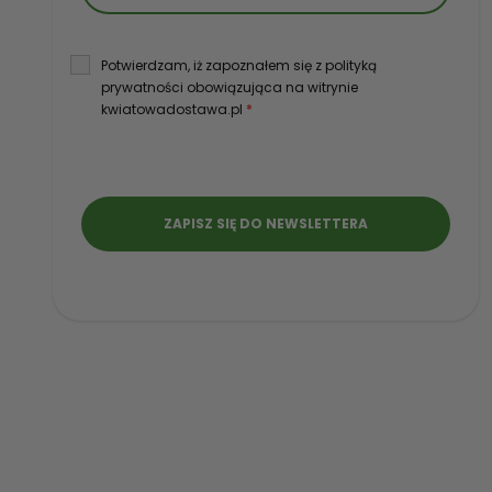
Potwierdzam, iż zapoznałem się z polityką
prywatności obowiązująca na witrynie
kwiatowadostawa.pl
*