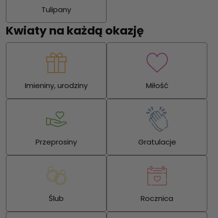
Tulipany
Kwiaty na każdą okazję
Imieniny, urodziny
Miłość
Przeprosiny
Gratulacje
Ślub
Rocznica