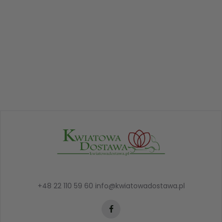
+48 22 110 59 60
info@kwiatowadostawa.pl