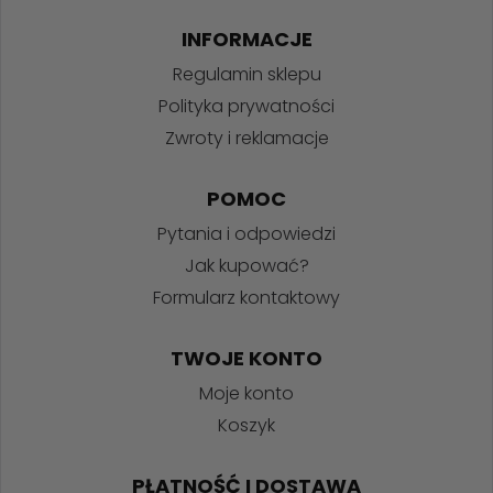
INFORMACJE
Regulamin sklepu
Polityka prywatności
Zwroty i reklamacje
POMOC
Pytania i odpowiedzi
Jak kupować?
Formularz kontaktowy
TWOJE KONTO
Moje konto
Koszyk
PŁATNOŚĆ I DOSTAWA