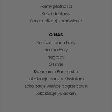
Formy płatności
Koszt dostawy
Czas realizacji zamówienia
O NAS
Kontakt i dane firmy
Nasi kurierzy
Nagrody
O firmie
Kwiaciarnie Partnerskie
Lokalizacje poczty z kwiatami
Lokalizacje wieńce pogrzebowe
Lokalizacje kwiaciarni