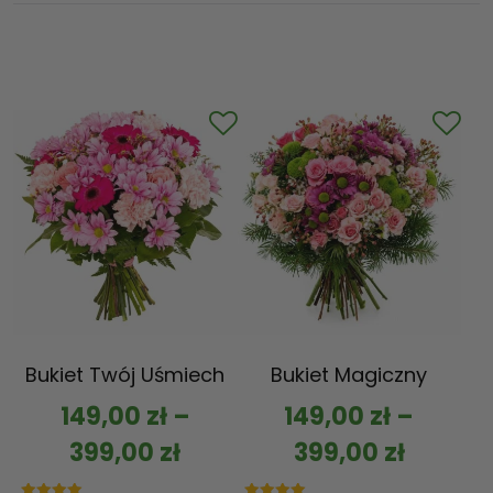
Bukiet Twój Uśmiech
Bukiet Magiczny
149,00
zł
–
149,00
zł
–
399,00
zł
399,00
zł