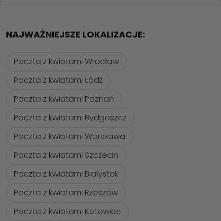
NAJWAŻNIEJSZE LOKALIZACJE:
Poczta z kwiatami Wrocław
Poczta z kwiatami Łódź
Poczta z kwiatami Poznań
Poczta z kwiatami Bydgoszcz
Poczta z kwiatami Warszawa
Poczta z kwiatami Szczecin
Poczta z kwiatami Białystok
Poczta z kwiatami Rzeszów
Poczta z kwiatami Katowice