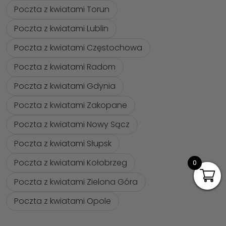
Poczta z kwiatami Torun
Poczta z kwiatami Lublin
Poczta z kwiatami Częstochowa
Poczta z kwiatami Radom
Poczta z kwiatami Gdynia
Poczta z kwiatami Zakopane
Poczta z kwiatami Nowy Sącz
Poczta z kwiatami Słupsk
Poczta z kwiatami Kołobrzeg
0
Poczta z kwiatami Zielona Góra
Poczta z kwiatami Opole