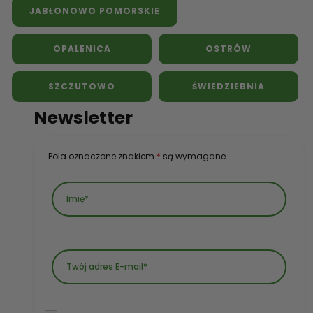
JABŁONOWO POMORSKIE
OPALENICA
OSTRÓW
SZCZUTOWO
ŚWIEDZIEBNIA
Newsletter
Pola oznaczone znakiem
*
są wymagane