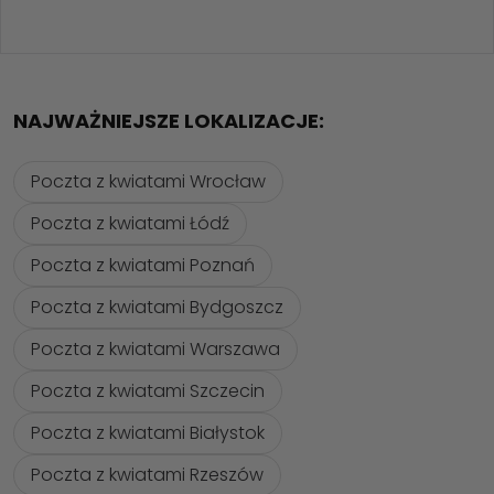
NAJWAŻNIEJSZE LOKALIZACJE:
Poczta z kwiatami Wrocław
Poczta z kwiatami Łódź
Poczta z kwiatami Poznań
Poczta z kwiatami Bydgoszcz
Poczta z kwiatami Warszawa
Poczta z kwiatami Szczecin
Poczta z kwiatami Białystok
Poczta z kwiatami Rzeszów