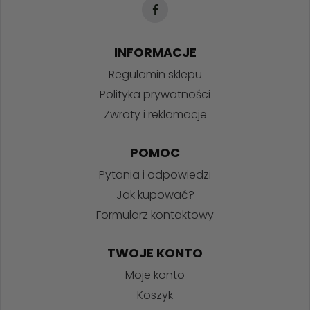
INFORMACJE
Regulamin sklepu
Polityka prywatności
Zwroty i reklamacje
POMOC
Pytania i odpowiedzi
Jak kupować?
Formularz kontaktowy
TWOJE KONTO
Moje konto
Koszyk