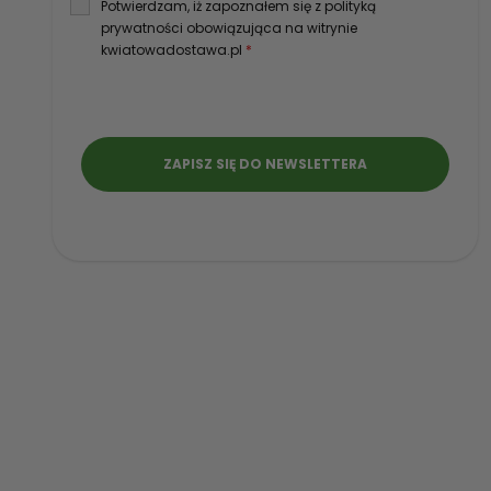
Potwierdzam, iż zapoznałem się z polityką
prywatności obowiązująca na witrynie
kwiatowadostawa.pl
*