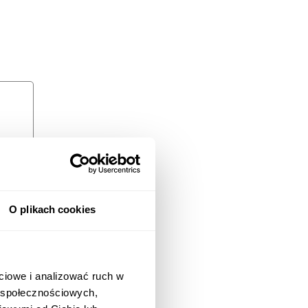
O plikach cookies
ciowe i analizować ruch w
w społecznościowych,