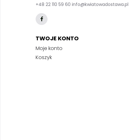
+48 22 110 59 60
info@kwiatowadostawa.pl
TWOJE KONTO
Moje konto
Koszyk