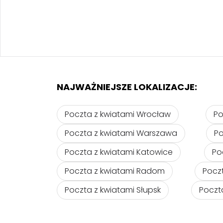
NAJWAŻNIEJSZE LOKALIZACJE:
Poczta z kwiatami Wrocław
Po
Poczta z kwiatami Warszawa
Po
Poczta z kwiatami Katowice
Po
Poczta z kwiatami Radom
Pocz
Poczta z kwiatami Słupsk
Poczt