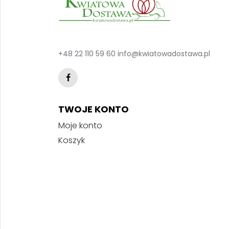
+48 22 110 59 60
info@kwiatowadostawa.pl
TWOJE KONTO
Moje konto
Koszyk