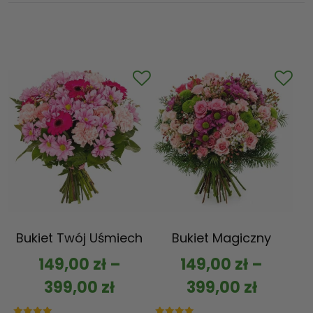
Bukiet Twój Uśmiech
Bukiet Magiczny
149,00
zł
–
149,00
zł
–
399,00
zł
399,00
zł