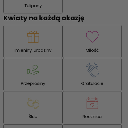
Tulipany
Kwiaty na każdą okazję
Imieniny, urodziny
Miłość
Przeprosiny
Gratulacje
Ślub
Rocznica