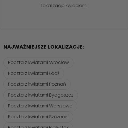
Lokalizacje kwiaciarni
NAJWAŻNIEJSZE LOKALIZACJE:
Poczta z kwiatami Wrocław
Poczta z kwiatami Łódź
Poczta z kwiatami Poznań
Poczta z kwiatami Bydgoszcz
Poczta z kwiatami Warszawa
Poczta z kwiatami Szczecin
Poczta z kwiatami Białystok