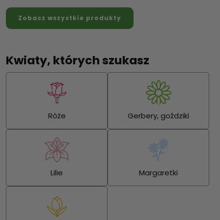
Zobacz wszystkie produkty
Kwiaty, których szukasz
Róże
Gerbery, goździki
Lilie
Margaretki