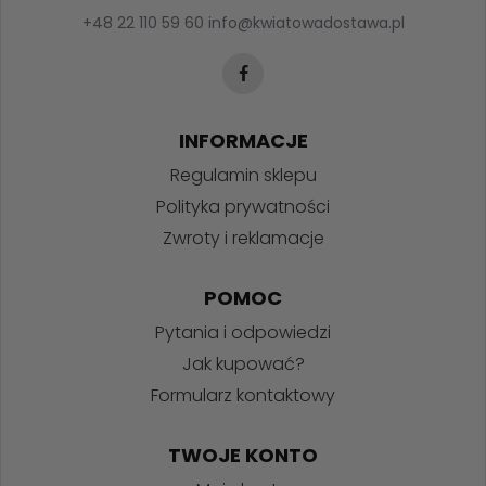
+48 22 110 59 60
info@kwiatowadostawa.pl
INFORMACJE
Regulamin sklepu
Polityka prywatności
Zwroty i reklamacje
POMOC
Pytania i odpowiedzi
Jak kupować?
Formularz kontaktowy
TWOJE KONTO