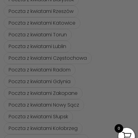
Poczta z kwiatami Rzeszów
Poczta z kwiatami Katowice
Poczta z kwiatami Torun
Poczta z kwiatami Lublin
Poczta z kwiatami Częstochowa
Poczta z kwiatami Radom
Poczta z kwiatami Gdynia
Poczta z kwiatami Zakopane
Poczta z kwiatami Nowy Sącz
Poczta z kwiatami Słupsk
Poczta z kwiatami Kołobrzeg
0