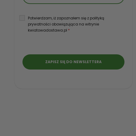
Potwierdzam, iż zapoznałem się z polityką
prywatności obowiązująca na witrynie
kwiatowadostawa.pl
*