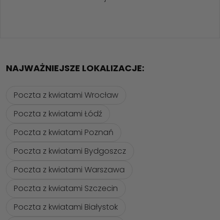
NAJWAŻNIEJSZE LOKALIZACJE:
Poczta z kwiatami Wrocław
Poczta z kwiatami Łódź
Poczta z kwiatami Poznań
Poczta z kwiatami Bydgoszcz
Poczta z kwiatami Warszawa
Poczta z kwiatami Szczecin
Poczta z kwiatami Białystok