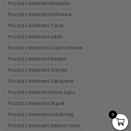
Poczta z kwiatami Rzeszów
Poczta z kwiatami Katowice
Poczta z kwiatami Torun
Poczta z kwiatami Lublin
Poczta z kwiatami Częstochowa
Poczta z kwiatami Radom
Poczta z kwiatami Gdynia
Poczta z kwiatami Zakopane
Poczta z kwiatami Nowy Sącz
Poczta z kwiatami Słupsk
Poczta z kwiatami Kołobrzeg
0
Poczta z kwiatami Zielona Góra