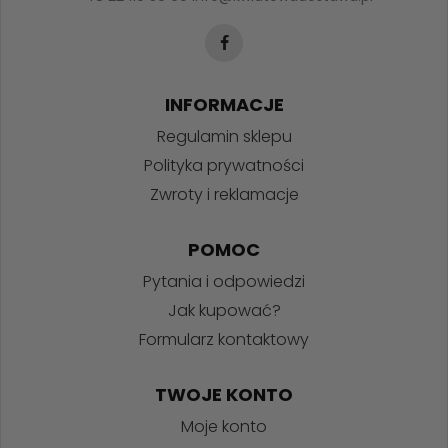
INFORMACJE
Regulamin sklepu
Polityka prywatności
Zwroty i reklamacje
POMOC
Pytania i odpowiedzi
Jak kupować?
Formularz kontaktowy
TWOJE KONTO
Moje konto