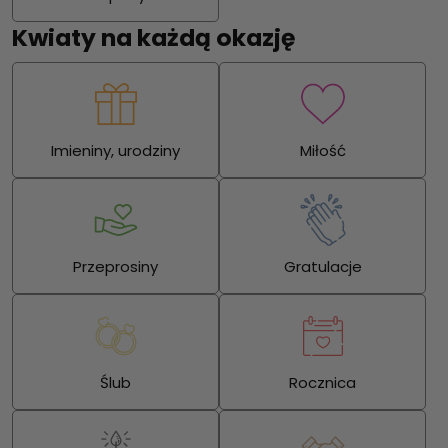
Kwiaty na każdą okazję
Imieniny, urodziny
Miłość
Przeprosiny
Gratulacje
Ślub
Rocznica