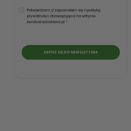
Potwierdzam, iż zapoznałem się z polityką
prywatności obowiązująca na witrynie
kwiatowadostawa.pl
*