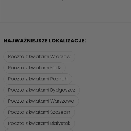
NAJWAŻNIEJSZE LOKALIZACJE:
Poczta z kwiatami Wrocław
Poczta z kwiatami Łódź
Poczta z kwiatami Poznań
Poczta z kwiatami Bydgoszcz
Poczta z kwiatami Warszawa
Poczta z kwiatami Szczecin
Poczta z kwiatami Białystok