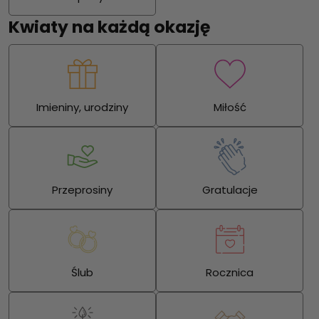
Kwiaty na każdą okazję
Imieniny, urodziny
Miłość
Przeprosiny
Gratulacje
Ślub
Rocznica