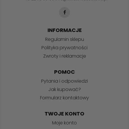
INFORMACJE
Regulamin sklepu
Polityka prywatności
Zwroty i reklamacje
POMOC
Pytania i odpowiedzi
Jak kupować?
Formularz kontaktowy
TWOJE KONTO
Moje konto