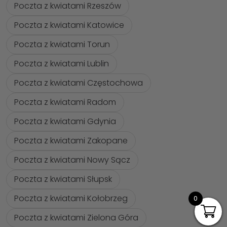
Poczta z kwiatami Rzeszów
Poczta z kwiatami Katowice
Poczta z kwiatami Torun
Poczta z kwiatami Lublin
Poczta z kwiatami Częstochowa
Poczta z kwiatami Radom
Poczta z kwiatami Gdynia
Poczta z kwiatami Zakopane
Poczta z kwiatami Nowy Sącz
Poczta z kwiatami Słupsk
Poczta z kwiatami Kołobrzeg
0
Poczta z kwiatami Zielona Góra