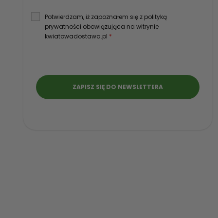
Potwierdzam, iż zapoznałem się z polityką
prywatności obowiązująca na witrynie
kwiatowadostawa.pl
*