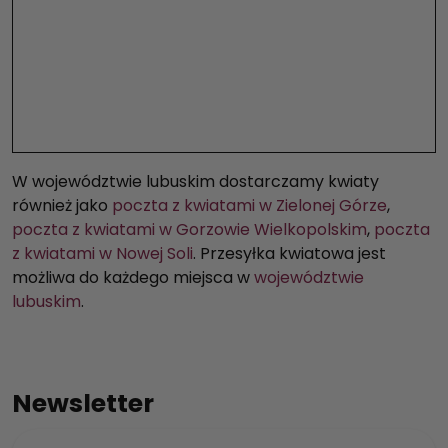
W województwie lubuskim dostarczamy kwiaty
również jako
poczta z kwiatami w Zielonej Górze
,
poczta z kwiatami w Gorzowie Wielkopolskim
,
poczta
z kwiatami w Nowej Soli
. Przesyłka kwiatowa jest
możliwa do każdego miejsca w
województwie
lubuskim
.
Newsletter