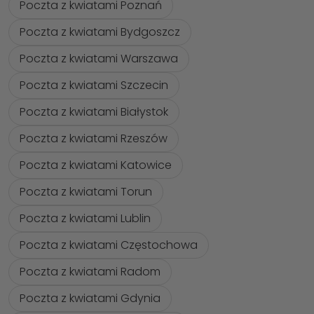
Poczta z kwiatami Poznań
Poczta z kwiatami Bydgoszcz
Poczta z kwiatami Warszawa
Poczta z kwiatami Szczecin
Poczta z kwiatami Białystok
Poczta z kwiatami Rzeszów
Poczta z kwiatami Katowice
Poczta z kwiatami Torun
Poczta z kwiatami Lublin
Poczta z kwiatami Częstochowa
Poczta z kwiatami Radom
Poczta z kwiatami Gdynia