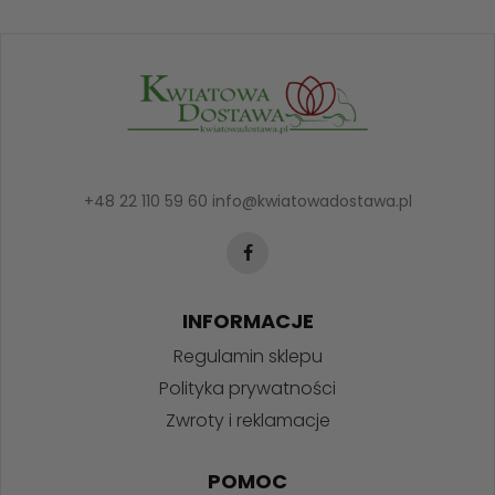
+48 22 110 59 60
info@kwiatowadostawa.pl
INFORMACJE
Regulamin sklepu
Polityka prywatności
Zwroty i reklamacje
POMOC