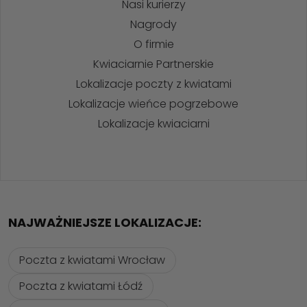
Nasi kurierzy
Nagrody
O firmie
Kwiaciarnie Partnerskie
Lokalizacje poczty z kwiatami
Lokalizacje wieńce pogrzebowe
Lokalizacje kwiaciarni
NAJWAŻNIEJSZE LOKALIZACJE:
Poczta z kwiatami Wrocław
Poczta z kwiatami Łódź