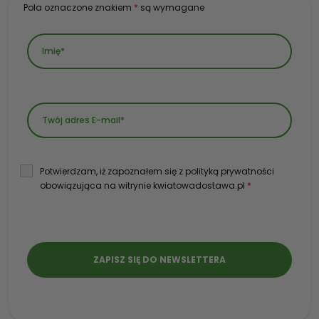
Pola oznaczone znakiem
*
są wymagane
Potwierdzam, iż zapoznałem się z polityką prywatności
obowiązująca na witrynie kwiatowadostawa.pl
*