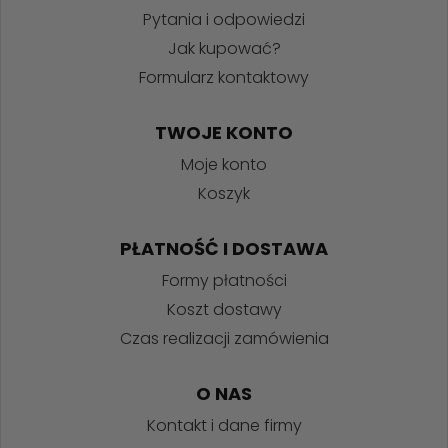
Pytania i odpowiedzi
Jak kupować?
Formularz kontaktowy
TWOJE KONTO
Moje konto
Koszyk
PŁATNOŚĆ I DOSTAWA
Formy płatności
Koszt dostawy
Czas realizacji zamówienia
O NAS
Kontakt i dane firmy