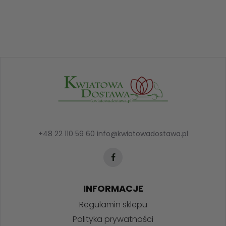
+48 22 110 59 60
info@kwiatowadostawa.pl
INFORMACJE
Regulamin sklepu
Polityka prywatności