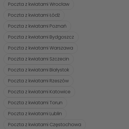
Poczta z kwiatami Wrocław
Poczta z kwiatami Łódź
Poczta z kwiatami Poznań
Poczta z kwiatami Bydgoszcz
Poczta z kwiatami Warszawa
Poczta z kwiatami Szczecin
Poczta z kwiatami Białystok
Poczta z kwiatami Rzeszów
Poczta z kwiatami Katowice
Poczta z kwiatami Torun
Poczta z kwiatami Lublin
Poczta z kwiatami Częstochowa