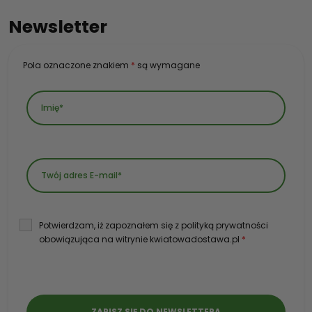
Newsletter
Pola oznaczone znakiem
*
są wymagane
Potwierdzam, iż zapoznałem się z polityką prywatności
obowiązująca na witrynie kwiatowadostawa.pl
*