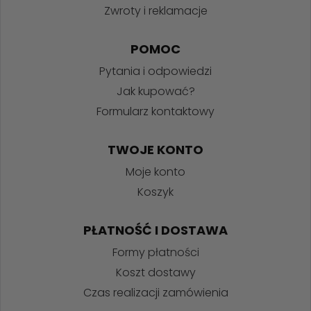
Zwroty i reklamacje
POMOC
Pytania i odpowiedzi
Jak kupować?
Formularz kontaktowy
TWOJE KONTO
Moje konto
Koszyk
PŁATNOŚĆ I DOSTAWA
Formy płatności
Koszt dostawy
Czas realizacji zamówienia