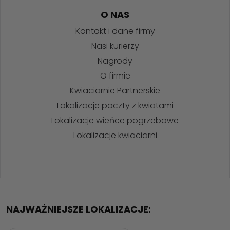
O NAS
Kontakt i dane firmy
Nasi kurierzy
Nagrody
O firmie
Kwiaciarnie Partnerskie
Lokalizacje poczty z kwiatami
Lokalizacje wieńce pogrzebowe
Lokalizacje kwiaciarni
NAJWAŻNIEJSZE LOKALIZACJE: