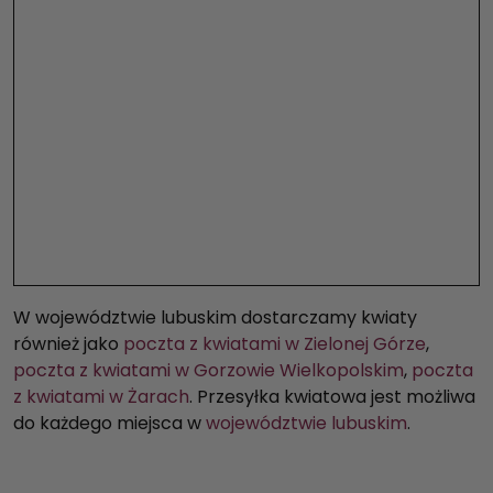
W województwie lubuskim dostarczamy kwiaty
również jako
poczta z kwiatami w Zielonej Górze
,
poczta z kwiatami w Gorzowie Wielkopolskim
,
poczta
z kwiatami w Żarach
. Przesyłka kwiatowa jest możliwa
do każdego miejsca w
województwie lubuskim
.