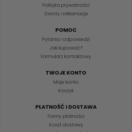
Polityka prywatności
Zwroty i reklamacje
POMOC
Pytania i odpowiedzi
Jak kupować?
Formularz kontaktowy
TWOJE KONTO
Moje konto
Koszyk
PŁATNOŚĆ I DOSTAWA
Formy płatności
Koszt dostawy