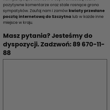
pozytywne komentarze oraz stale rosnące grono
sympatyków. Zaufaj nam i zamów
kwiaty przesłane
pocztą
internetową do Szczytna
lub w każde inne
miejsce w kraju.
Masz pytania? Jesteśmy do
dyspozycji. Zadzwoń: 89 670-11-
88