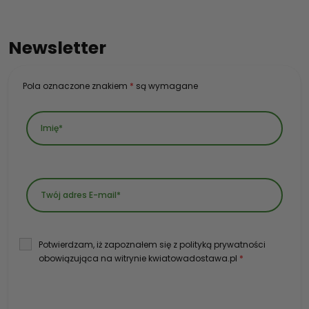
Newsletter
Pola oznaczone znakiem
*
są wymagane
Potwierdzam, iż zapoznałem się z polityką prywatności
obowiązująca na witrynie kwiatowadostawa.pl
*