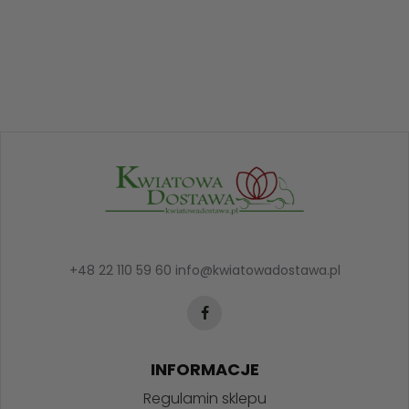
+48 22 110 59 60
info@kwiatowadostawa.pl
INFORMACJE
Regulamin sklepu