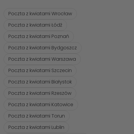
Poczta z kwiatami Wrocław
Poczta z kwiatami Łódź
Poczta z kwiatami Poznań
Poczta z kwiatami Bydgoszcz
Poczta z kwiatami Warszawa
Poczta z kwiatami Szczecin
Poczta z kwiatami Białystok
Poczta z kwiatami Rzeszów
Poczta z kwiatami Katowice
Poczta z kwiatami Torun
Poczta z kwiatami Lublin