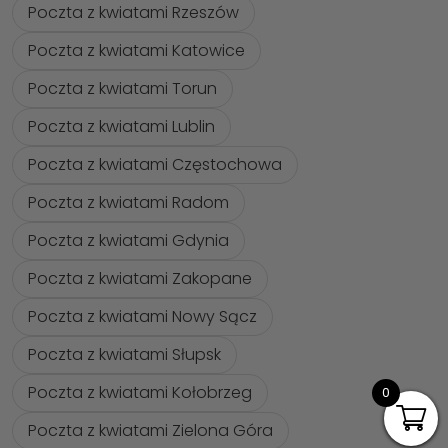
Poczta z kwiatami Rzeszów
Poczta z kwiatami Katowice
Poczta z kwiatami Torun
Poczta z kwiatami Lublin
Poczta z kwiatami Częstochowa
Poczta z kwiatami Radom
Poczta z kwiatami Gdynia
Poczta z kwiatami Zakopane
Poczta z kwiatami Nowy Sącz
Poczta z kwiatami Słupsk
Poczta z kwiatami Kołobrzeg
0
Poczta z kwiatami Zielona Góra