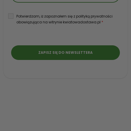
Potwierdzam, iż zapoznałem się z polityką prywatności
obowiązująca na witrynie kwiatowadostawa.pl
*