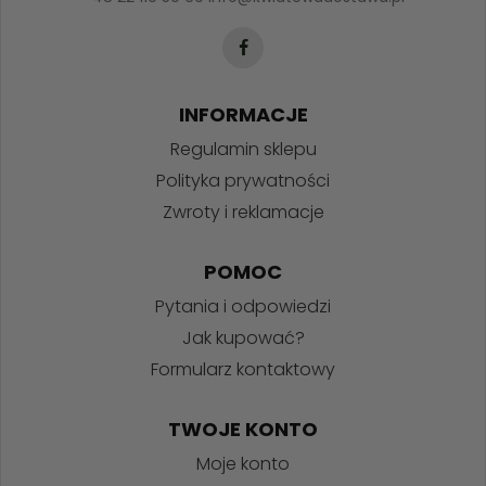
INFORMACJE
Regulamin sklepu
Polityka prywatności
Zwroty i reklamacje
POMOC
Pytania i odpowiedzi
Jak kupować?
Formularz kontaktowy
TWOJE KONTO
Moje konto