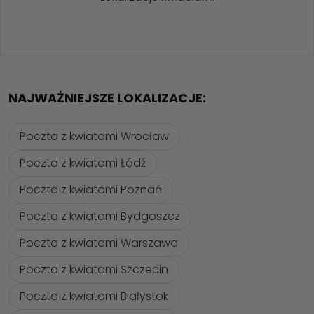
NAJWAŻNIEJSZE LOKALIZACJE:
Poczta z kwiatami Wrocław
Poczta z kwiatami Łódź
Poczta z kwiatami Poznań
Poczta z kwiatami Bydgoszcz
Poczta z kwiatami Warszawa
Poczta z kwiatami Szczecin
Poczta z kwiatami Białystok