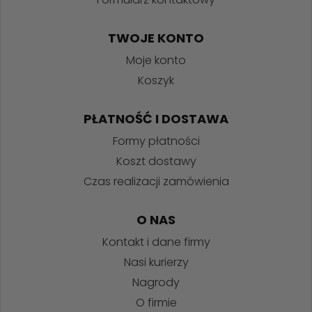
TWOJE KONTO
Moje konto
Koszyk
PŁATNOŚĆ I DOSTAWA
Formy płatności
Koszt dostawy
Czas realizacji zamówienia
O NAS
Kontakt i dane firmy
Nasi kurierzy
Nagrody
O firmie