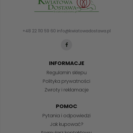
+48 22 110 59 60
info@kwiatowadostawa.pl
INFORMACJE
Regulamin sklepu
Polityka prywatności
Zwroty i reklamacje
POMOC
Pytania i odpowiedzi
Jak kupować?
Formularz kontaktowy