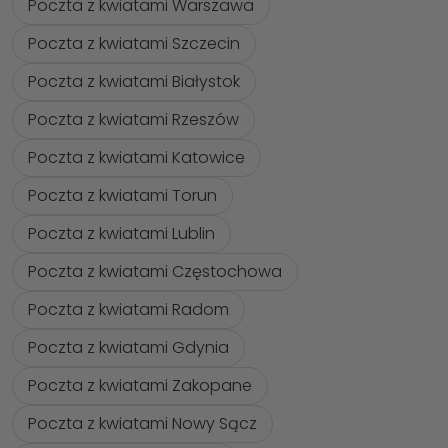
Poczta z kwiatami Warszawa
Poczta z kwiatami Szczecin
Poczta z kwiatami Białystok
Poczta z kwiatami Rzeszów
Poczta z kwiatami Katowice
Poczta z kwiatami Torun
Poczta z kwiatami Lublin
Poczta z kwiatami Częstochowa
Poczta z kwiatami Radom
Poczta z kwiatami Gdynia
Poczta z kwiatami Zakopane
Poczta z kwiatami Nowy Sącz