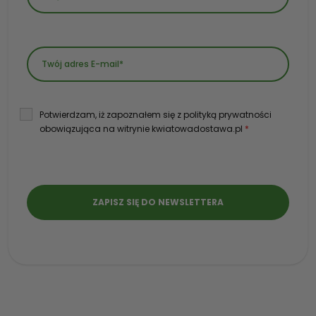
Potwierdzam, iż zapoznałem się z polityką prywatności
obowiązująca na witrynie kwiatowadostawa.pl
*