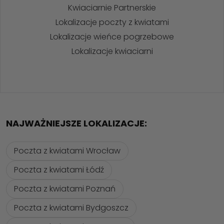
Kwiaciarnie Partnerskie
Lokalizacje poczty z kwiatami
Lokalizacje wieńce pogrzebowe
Lokalizacje kwiaciarni
NAJWAŻNIEJSZE LOKALIZACJE:
Poczta z kwiatami Wrocław
Poczta z kwiatami Łódź
Poczta z kwiatami Poznań
Poczta z kwiatami Bydgoszcz