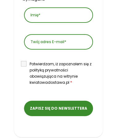
Potwierdzam, iż zapoznałem się z
polityką prywatności
obowiązująca na witrynie
kwiatowadostawa.pl
*