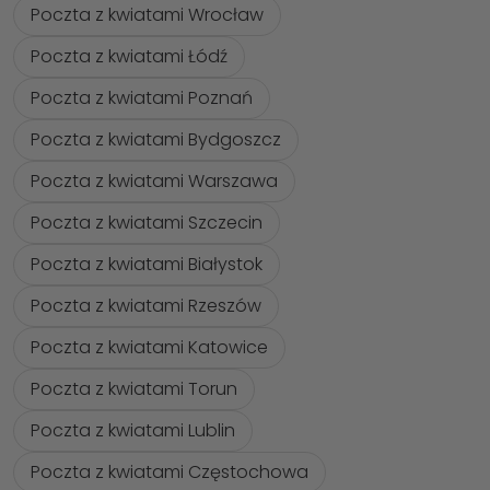
Poczta z kwiatami Wrocław
Poczta z kwiatami Łódź
Poczta z kwiatami Poznań
Poczta z kwiatami Bydgoszcz
Poczta z kwiatami Warszawa
Poczta z kwiatami Szczecin
Poczta z kwiatami Białystok
Poczta z kwiatami Rzeszów
Poczta z kwiatami Katowice
Poczta z kwiatami Torun
Poczta z kwiatami Lublin
Poczta z kwiatami Częstochowa