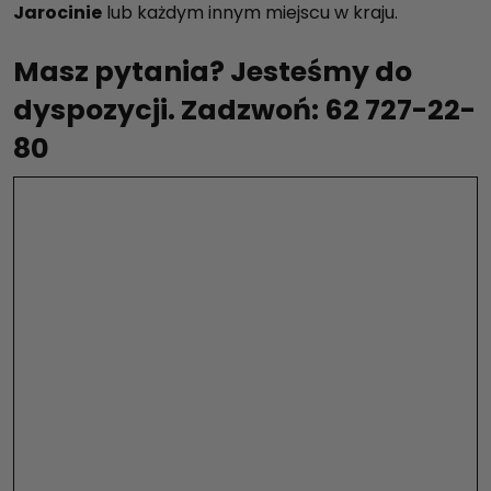
Jarocinie
lub każdym innym miejscu w kraju.
Masz pytania? Jesteśmy do
dyspozycji. Zadzwoń: 62 727-22-
80