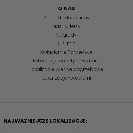
O NAS
Kontakt i dane firmy
Nasi kurierzy
Nagrody
O firmie
Kwiaciarnie Partnerskie
Lokalizacje poczty z kwiatami
Lokalizacje wieńce pogrzebowe
Lokalizacje kwiaciarni
NAJWAŻNIEJSZE LOKALIZACJE: