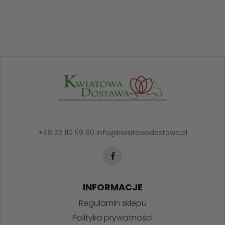
+48 22 110 59 60
info@kwiatowadostawa.pl
INFORMACJE
Regulamin sklepu
Polityka prywatności