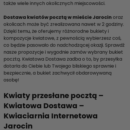
także wiele innych okolicznych miejscowości.
Dostawa kwiatów pocztą w mieście Jarocin
oraz
okolicach może być zrealizowana nawet w 2 godziny.
Dzięki temu, że oferujemy różnorodne bukiety i
kompozycje kwiatowe, z pewnością wybierzesz coś,
co będzie pasowało do nadchodzącej okazji. Sprawdź
nasze propozycje i wygodnie zamów wybrany bukiet
pocztą. Kwiatowa Dostawa zadba o to, by przesyłka
dotarła do Ciebie lub Twojego bliskiego sprawnie i
bezpiecznie, a bukiet zachwycił obdarowywaną
osobę!
Kwiaty przesłane pocztą –
Kwiatowa Dostawa –
Kwiaciarnia Internetowa
Jarocin