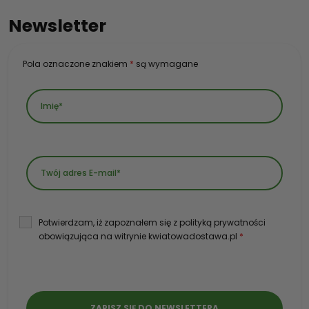
Newsletter
Pola oznaczone znakiem
*
są wymagane
Potwierdzam, iż zapoznałem się z polityką prywatności
obowiązująca na witrynie kwiatowadostawa.pl
*