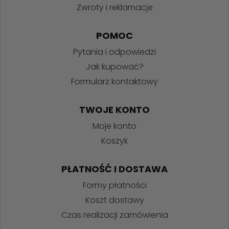
Zwroty i reklamacje
POMOC
Pytania i odpowiedzi
Jak kupować?
Formularz kontaktowy
TWOJE KONTO
Moje konto
Koszyk
PŁATNOŚĆ I DOSTAWA
Formy płatności
Koszt dostawy
Czas realizacji zamówienia