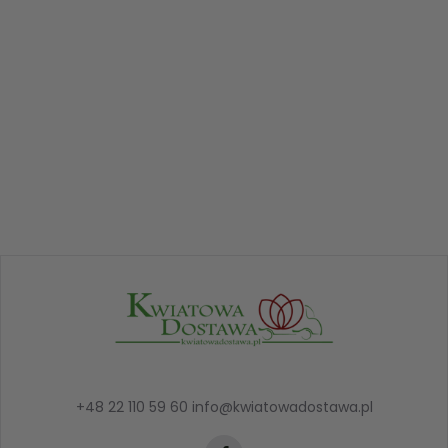
+48 22 110 59 60
info@kwiatowadostawa.pl