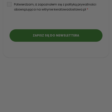
Potwierdzam, iż zapoznałem się z polityką prywatności
obowiązująca na witrynie kwiatowadostawa.pl
*