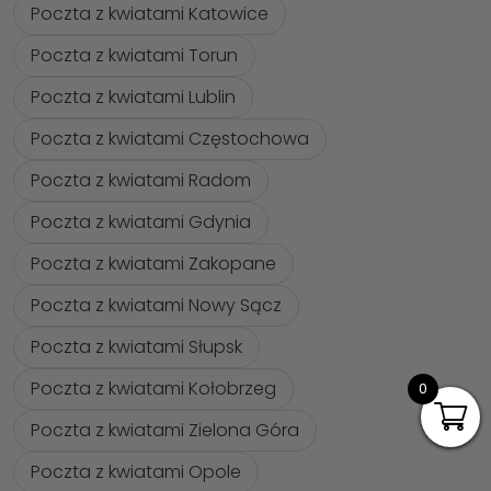
Poczta z kwiatami Katowice
Poczta z kwiatami Torun
Poczta z kwiatami Lublin
Poczta z kwiatami Częstochowa
Poczta z kwiatami Radom
Poczta z kwiatami Gdynia
Poczta z kwiatami Zakopane
Poczta z kwiatami Nowy Sącz
Poczta z kwiatami Słupsk
Poczta z kwiatami Kołobrzeg
0
Poczta z kwiatami Zielona Góra
Poczta z kwiatami Opole