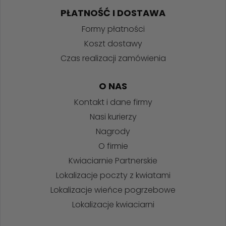
PŁATNOŚĆ I DOSTAWA
Formy płatności
Koszt dostawy
Czas realizacji zamówienia
O NAS
Kontakt i dane firmy
Nasi kurierzy
Nagrody
O firmie
Kwiaciarnie Partnerskie
Lokalizacje poczty z kwiatami
Lokalizacje wieńce pogrzebowe
Lokalizacje kwiaciarni