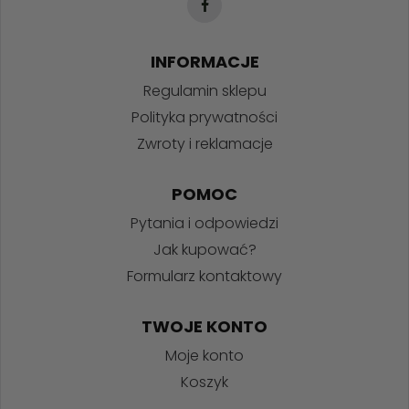
INFORMACJE
Regulamin sklepu
Polityka prywatności
Zwroty i reklamacje
POMOC
Pytania i odpowiedzi
Jak kupować?
Formularz kontaktowy
TWOJE KONTO
Moje konto
Koszyk