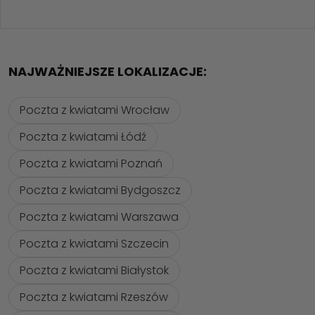
NAJWAŻNIEJSZE LOKALIZACJE:
Poczta z kwiatami Wrocław
Poczta z kwiatami Łódź
Poczta z kwiatami Poznań
Poczta z kwiatami Bydgoszcz
Poczta z kwiatami Warszawa
Poczta z kwiatami Szczecin
Poczta z kwiatami Białystok
Poczta z kwiatami Rzeszów