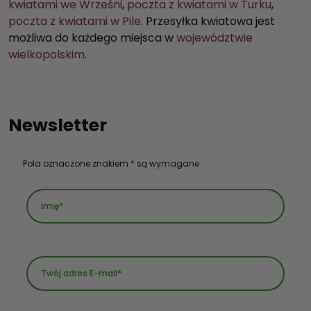
kwiatami we Wrześni
,
poczta z kwiatami w Turku
,
poczta z kwiatami w Pile
. Przesyłka kwiatowa jest
możliwa do każdego miejsca w
województwie
wielkopolskim
.
Newsletter
Pola oznaczone znakiem
*
są wymagane