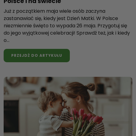
Polsce i na świecie
Już z początkiem maja wiele osób zaczyna
zastanawiać się, kiedy jest Dzień Matki. W Polsce
niezmiennie święto to wypada 26 maja. Przygotuj się
do jego wyjątkowej celebracji! Sprawdź też, jak i kiedy
o...
PRZEJDŹ DO ARTYKUŁU