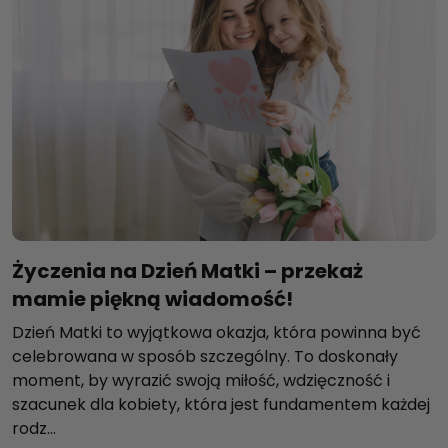
Życzenia na Dzień Matki – przekaż
mamie piękną wiadomość!
Dzień Matki to wyjątkowa okazja, która powinna być
celebrowana w sposób szczególny. To doskonały
moment, by wyrazić swoją miłość, wdzięczność i
szacunek dla kobiety, która jest fundamentem każdej
rodz...