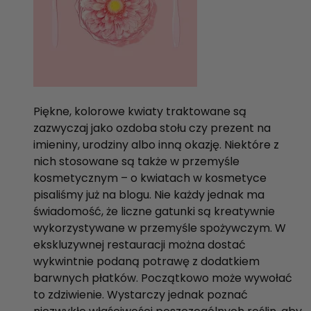
Piękne, kolorowe kwiaty traktowane są
zazwyczaj jako ozdoba stołu czy prezent na
imieniny, urodziny albo inną okazję. Niektóre z
nich stosowane są także w przemyśle
kosmetycznym – o kwiatach w kosmetyce
pisaliśmy już na blogu. Nie każdy jednak ma
świadomość, że liczne gatunki są kreatywnie
wykorzystywane w przemyśle spożywczym. W
ekskluzywnej restauracji można dostać
wykwintnie podaną potrawę z dodatkiem
barwnych płatków. Początkowo może wywołać
to zdziwienie. Wystarczy jednak poznać