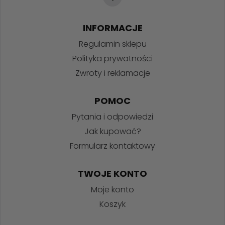
INFORMACJE
Regulamin sklepu
Polityka prywatności
Zwroty i reklamacje
POMOC
Pytania i odpowiedzi
Jak kupować?
Formularz kontaktowy
TWOJE KONTO
Moje konto
Koszyk