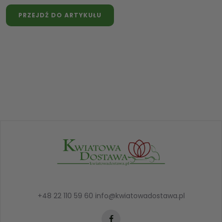
PRZEJDŹ DO ARTYKUŁU
+48 22 110 59 60
info@kwiatowadostawa.pl