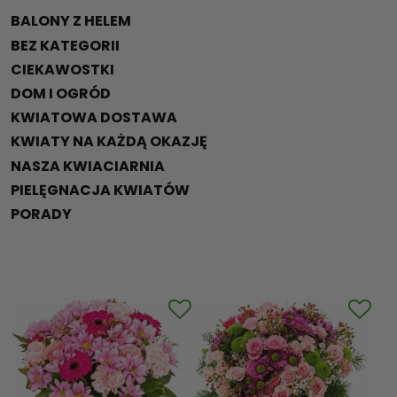
BALONY Z HELEM
BEZ KATEGORII
CIEKAWOSTKI
DOM I OGRÓD
KWIATOWA DOSTAWA
KWIATY NA KAŻDĄ OKAZJĘ
NASZA KWIACIARNIA
PIELĘGNACJA KWIATÓW
PORADY