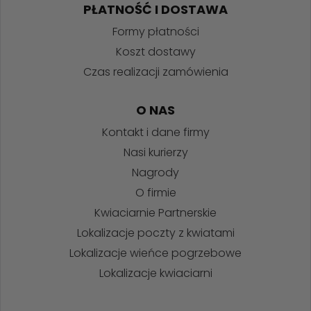
PŁATNOŚĆ I DOSTAWA
Formy płatności
Koszt dostawy
Czas realizacji zamówienia
O NAS
Kontakt i dane firmy
Nasi kurierzy
Nagrody
O firmie
Kwiaciarnie Partnerskie
Lokalizacje poczty z kwiatami
Lokalizacje wieńce pogrzebowe
Lokalizacje kwiaciarni