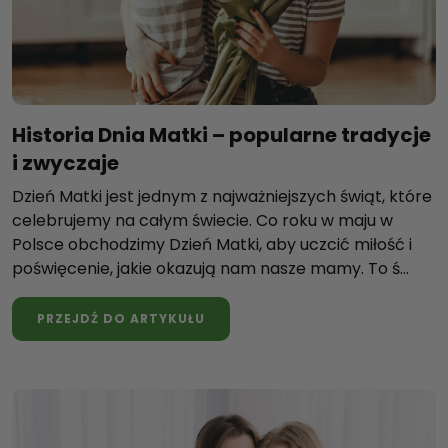
Historia Dnia Matki – popularne tradycje
i zwyczaje
Dzień Matki jest jednym z najważniejszych świąt, które
celebrujemy na całym świecie. Co roku w maju w
Polsce obchodzimy Dzień Matki, aby uczcić miłość i
poświęcenie, jakie okazują nam nasze mamy. To ś...
PRZEJDŹ DO ARTYKUŁU