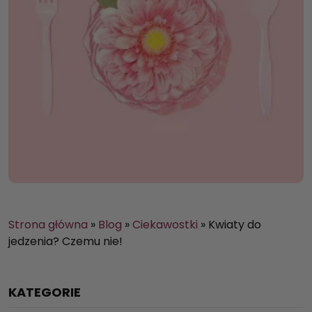
Strona główna
»
Blog
»
Ciekawostki
»
Kwiaty do
jedzenia? Czemu nie!
KATEGORIE