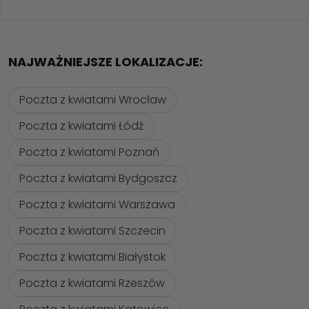
NAJWAŻNIEJSZE LOKALIZACJE:
Poczta z kwiatami Wrocław
Poczta z kwiatami Łódź
Poczta z kwiatami Poznań
Poczta z kwiatami Bydgoszcz
Poczta z kwiatami Warszawa
Poczta z kwiatami Szczecin
Poczta z kwiatami Białystok
Poczta z kwiatami Rzeszów