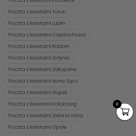
Poczta z kwiatami Katowice
Poczta z kwiatami Torun
Poczta z kwiatami Lublin
Poczta z kwiatami Częstochowa
Poczta z kwiatami Radom
Poczta z kwiatami Gdynia
Poczta z kwiatami Zakopane
Poczta z kwiatami Nowy Sącz
Poczta z kwiatami Słupsk
Poczta z kwiatami Kołobrzeg
0
Poczta z kwiatami Zielona Góra
Poczta z kwiatami Opole