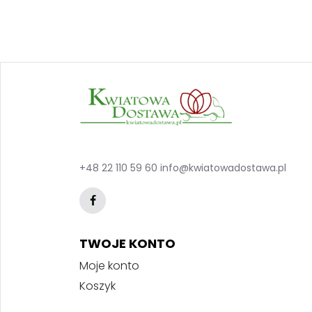
+48 22 110 59 60
info@kwiatowadostawa.pl
TWOJE KONTO
Moje konto
Koszyk