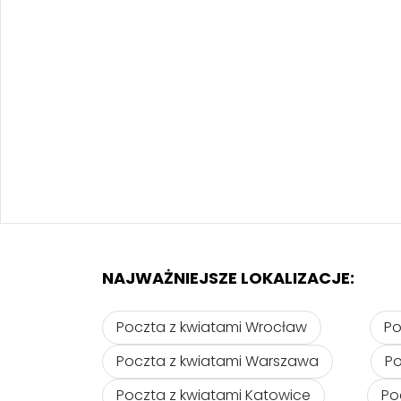
NAJWAŻNIEJSZE LOKALIZACJE:
Poczta z kwiatami Wrocław
Po
Poczta z kwiatami Warszawa
Po
Poczta z kwiatami Katowice
Po