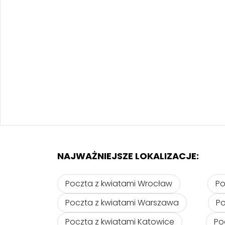
NAJWAŻNIEJSZE LOKALIZACJE:
Poczta z kwiatami Wrocław
Po
Poczta z kwiatami Warszawa
Po
Poczta z kwiatami Katowice
Po