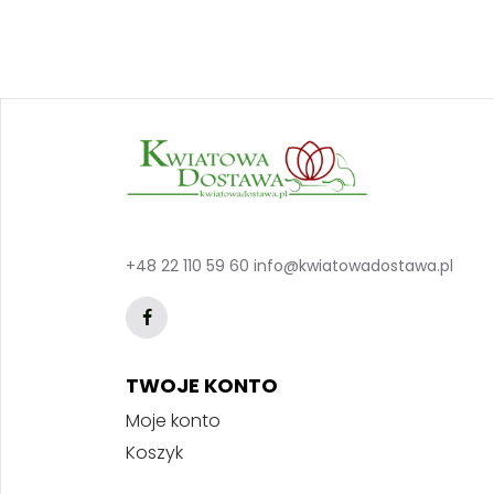
+48 22 110 59 60
info@kwiatowadostawa.pl
TWOJE KONTO
Moje konto
Koszyk