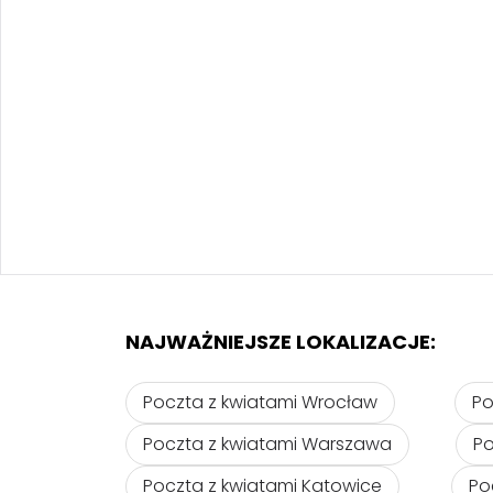
NAJWAŻNIEJSZE LOKALIZACJE:
Poczta z kwiatami Wrocław
Po
Poczta z kwiatami Warszawa
Po
Poczta z kwiatami Katowice
Po