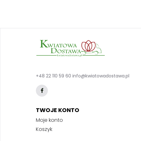
+48 22 110 59 60
info@kwiatowadostawa.pl
TWOJE KONTO
Moje konto
Koszyk