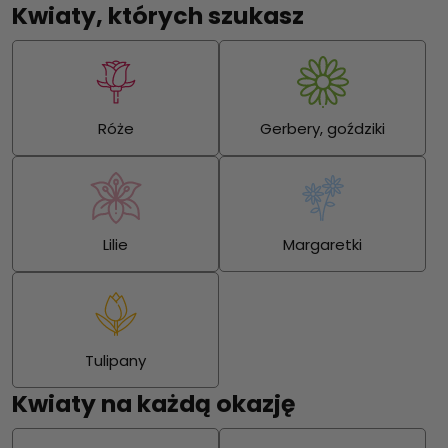
Kwiaty, których szukasz
Róże
Gerbery, goździki
Lilie
Margaretki
Tulipany
Kwiaty na każdą okazję