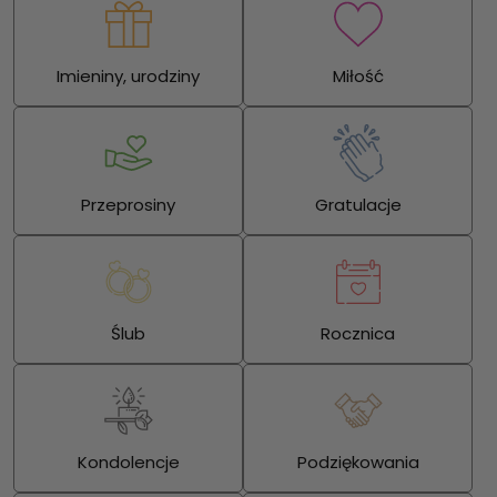
Imieniny, urodziny
Miłość
Przeprosiny
Gratulacje
Ślub
Rocznica
Kondolencje
Podziękowania