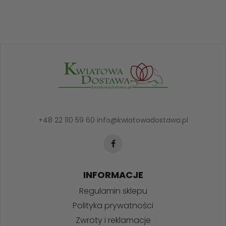
+48 22 110 59 60
info@kwiatowadostawa.pl
INFORMACJE
Regulamin sklepu
Polityka prywatności
Zwroty i reklamacje