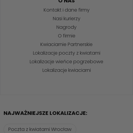
O NAS
Kontakt i dane firmy
Nasi kurierzy
Nagrody
O firmie
Kwiaciarnie Partnerskie
Lokalizacje poczty z kwiatami
Lokalizacje wieńce pogrzebowe
Lokalizacje kwiaciarni
NAJWAŻNIEJSZE LOKALIZACJE:
Poczta z kwiatami Wrocław