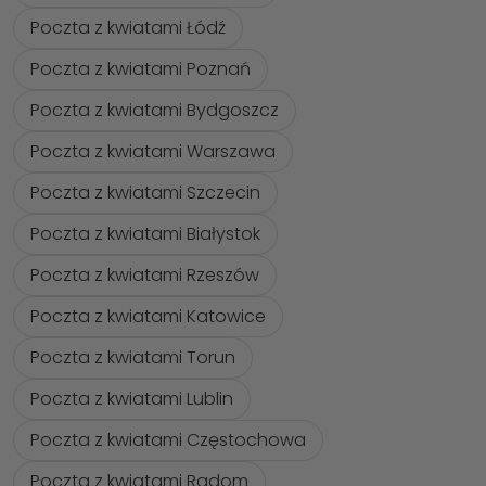
Poczta z kwiatami Łódź
Poczta z kwiatami Poznań
Poczta z kwiatami Bydgoszcz
Poczta z kwiatami Warszawa
Poczta z kwiatami Szczecin
Poczta z kwiatami Białystok
Poczta z kwiatami Rzeszów
Poczta z kwiatami Katowice
Poczta z kwiatami Torun
Poczta z kwiatami Lublin
Poczta z kwiatami Częstochowa
Poczta z kwiatami Radom