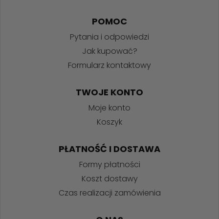
POMOC
Pytania i odpowiedzi
Jak kupować?
Formularz kontaktowy
TWOJE KONTO
Moje konto
Koszyk
PŁATNOŚĆ I DOSTAWA
Formy płatności
Koszt dostawy
Czas realizacji zamówienia