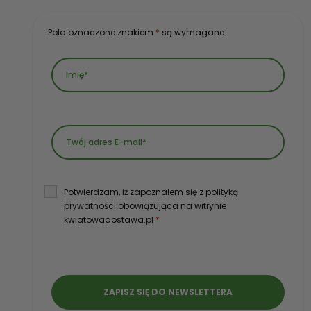
Pola oznaczone znakiem
*
są wymagane
Potwierdzam, iż zapoznałem się z polityką
prywatności obowiązująca na witrynie
kwiatowadostawa.pl
*