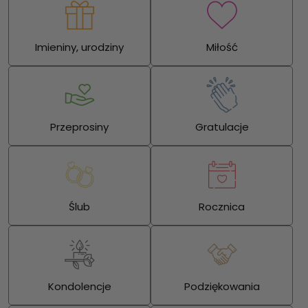
Imieniny, urodziny
Miłość
Przeprosiny
Gratulacje
Ślub
Rocznica
Kondolencje
Podziękowania