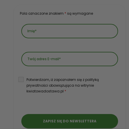
Pola oznaczone znakiem
*
są wymagane
Potwierdzam, iż zapoznałem się z polityką
prywatności obowiązująca na witrynie
kwiatowadostawa.pl
*