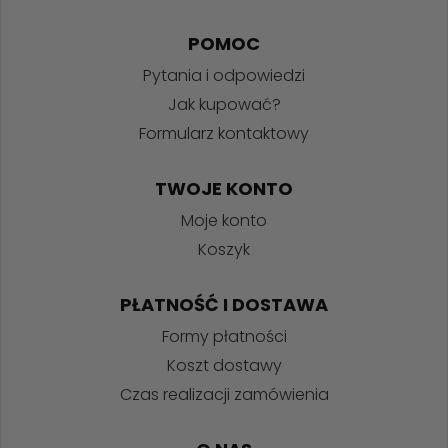
POMOC
Pytania i odpowiedzi
Jak kupować?
Formularz kontaktowy
TWOJE KONTO
Moje konto
Koszyk
PŁATNOŚĆ I DOSTAWA
Formy płatności
Koszt dostawy
Czas realizacji zamówienia