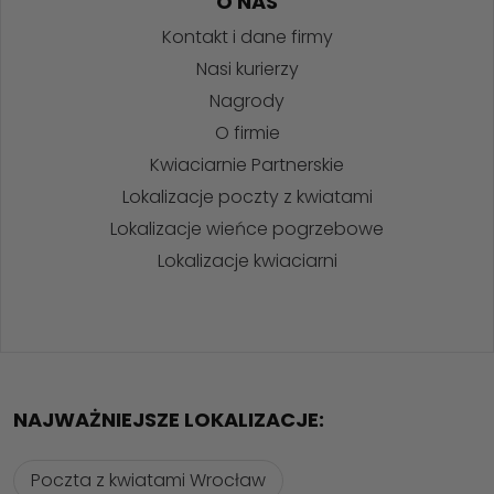
O NAS
Kontakt i dane firmy
Nasi kurierzy
Nagrody
O firmie
Kwiaciarnie Partnerskie
Lokalizacje poczty z kwiatami
Lokalizacje wieńce pogrzebowe
Lokalizacje kwiaciarni
NAJWAŻNIEJSZE LOKALIZACJE:
Poczta z kwiatami Wrocław