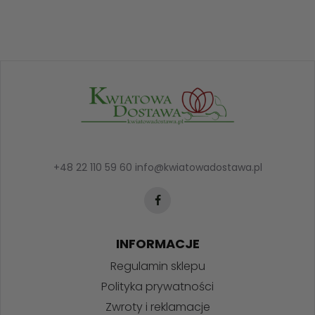
+48 22 110 59 60
info@kwiatowadostawa.pl
INFORMACJE
Regulamin sklepu
Polityka prywatności
Zwroty i reklamacje