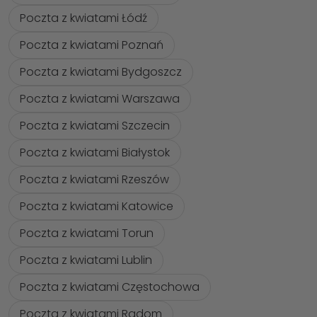
Poczta z kwiatami Łódź
Poczta z kwiatami Poznań
Poczta z kwiatami Bydgoszcz
Poczta z kwiatami Warszawa
Poczta z kwiatami Szczecin
Poczta z kwiatami Białystok
Poczta z kwiatami Rzeszów
Poczta z kwiatami Katowice
Poczta z kwiatami Torun
Poczta z kwiatami Lublin
Poczta z kwiatami Częstochowa
Poczta z kwiatami Radom