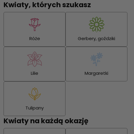
Kwiaty, których szukasz
Róże
Gerbery, goździki
Lilie
Margaretki
Tulipany
Kwiaty na każdą okazję