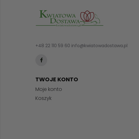
+48 22 110 59 60
info@kwiatowadostawa.pl
TWOJE KONTO
Moje konto
Koszyk