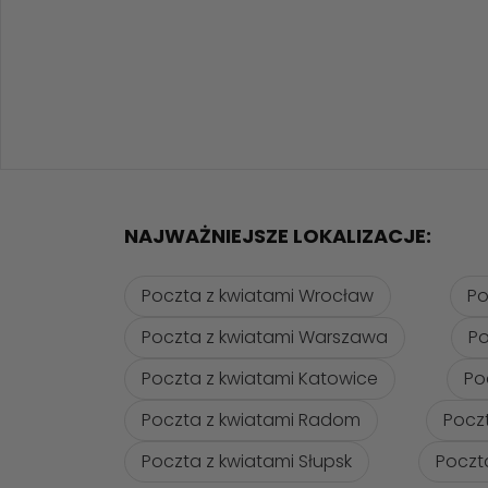
NAJWAŻNIEJSZE LOKALIZACJE:
Poczta z kwiatami Wrocław
Po
Poczta z kwiatami Warszawa
Po
Poczta z kwiatami Katowice
Po
Poczta z kwiatami Radom
Pocz
Poczta z kwiatami Słupsk
Poczt