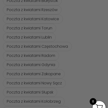
Poczta z kwiatami Białystok
Poczta z kwiatami Rzeszów
Poczta z kwiatami Katowice
Poczta z kwiatami Torun
Poczta z kwiatami Lublin
Poczta z kwiatami Częstochowa
Poczta z kwiatami Radom
Poczta z kwiatami Gdynia
Poczta z kwiatami Zakopane
Poczta z kwiatami Nowy Sącz
Poczta z kwiatami Słupsk
Poczta z kwiatami Kołobrzeg
0