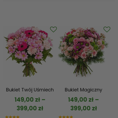
Bukiet Twój Uśmiech
Bukiet Magiczny
149,00
zł
–
149,00
zł
–
399,00
zł
399,00
zł