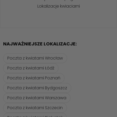
Lokalizacje kwiaciarni
NAJWAŻNIEJSZE LOKALIZACJE:
Poczta z kwiatami Wrocław
Poczta z kwiatami Łódź
Poczta z kwiatami Poznań
Poczta z kwiatami Bydgoszcz
Poczta z kwiatami Warszawa
Poczta z kwiatami Szczecin