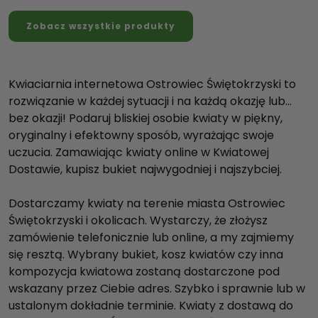
Zobacz wszystkie produkty
Kwiaciarnia internetowa Ostrowiec Świętokrzyski to
rozwiązanie w każdej sytuacji i na każdą okazję lub…
bez okazji! Podaruj bliskiej osobie kwiaty w piękny,
oryginalny i efektowny sposób, wyrażając swoje
uczucia. Zamawiając kwiaty online w Kwiatowej
Dostawie, kupisz bukiet najwygodniej i najszybciej.
Dostarczamy kwiaty na terenie miasta Ostrowiec
Świętokrzyski i okolicach. Wystarczy, że złożysz
zamówienie telefonicznie lub online, a my zajmiemy
się resztą. Wybrany bukiet, kosz kwiatów czy inna
kompozycja kwiatowa zostaną dostarczone pod
wskazany przez Ciebie adres. Szybko i sprawnie lub w
ustalonym dokładnie terminie. Kwiaty z dostawą do