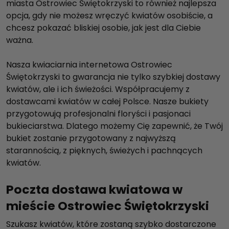
miasta Ostrowiec Świętokrzyski to również najlepsza
opcja, gdy nie możesz wręczyć kwiatów osobiście, a
chcesz pokazać bliskiej osobie, jak jest dla Ciebie
ważna.
Nasza kwiaciarnia internetowa Ostrowiec
Świętokrzyski to gwarancja nie tylko szybkiej dostawy
kwiatów, ale i ich świeżości. Współpracujemy z
dostawcami kwiatów w całej Polsce. Nasze bukiety
przygotowują profesjonalni floryści i pasjonaci
bukieciarstwa. Dlatego możemy Cię zapewnić, że Twój
bukiet zostanie przygotowany z najwyższą
starannością, z pięknych, świeżych i pachnących
kwiatów.
Poczta dostawa kwiatowa w
mieście Ostrowiec Świętokrzyski
Szukasz kwiatów, które zostaną szybko dostarczone