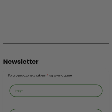
Newsletter
Pola oznaczone znakiem
*
są wymagane