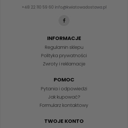
+48 22 110 59 60
info@kwiatowadostawa.pl
INFORMACJE
Regulamin sklepu
Polityka prywatności
Zwroty i reklamacje
POMOC
Pytania i odpowiedzi
Jak kupować?
Formularz kontaktowy
TWOJE KONTO