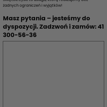
żadnych ograniczeń i wyjątków!
Masz pytania – jesteśmy do
dyspozycji. Zadzwoń i zamów: 41
300-56-36