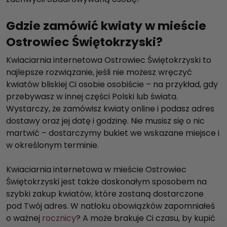
Gdzie zamówić kwiaty w mieście
Ostrowiec Świętokrzyski?
Kwiaciarnia internetowa Ostrowiec Świętokrzyski to
najlepsze rozwiązanie, jeśli nie możesz wręczyć
kwiatów bliskiej Ci osobie osobiście – na przykład, gdy
przebywasz w innej części Polski lub świata.
Wystarczy, że zamówisz kwiaty online i podasz adres
dostawy oraz jej datę i godzinę. Nie musisz się o nic
martwić – dostarczymy bukiet we wskazane miejsce i
w określonym terminie.
Kwiaciarnia internetowa w mieście Ostrowiec
Świętokrzyski jest także doskonałym sposobem na
szybki zakup kwiatów, które zostaną dostarczone
pod Twój adres. W natłoku obowiązków zapomniałeś
o ważnej
rocznicy
? A może brakuje Ci czasu, by kupić