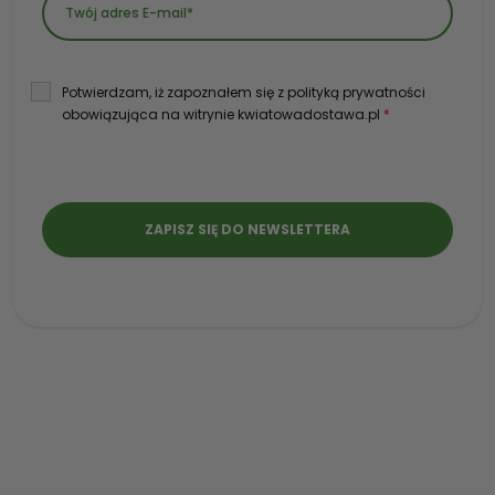
Potwierdzam, iż zapoznałem się z polityką prywatności
obowiązująca na witrynie kwiatowadostawa.pl
*